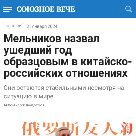
31 января 2024
НОВОСТИ
Мельников назвал
ушедший год
образцовым в китайско-
российских отношениях
Они остаются стабильными несмотря на
ситуацию в мире
Автор
Андрей Кондратьев