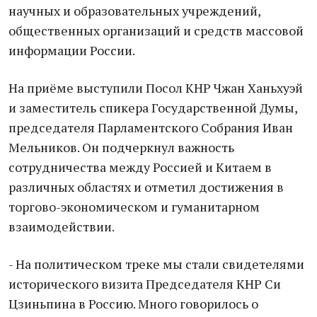
научных и образовательных учреждений,
общественных организаций и средств массовой
информации России.
На приёме выступили Посол КНР Чжан Ханьхуэй
и заместитель спикера Государственной Думы,
председателя Парламентского Собрания Иван
Мельников. Он подчеркнул важность
сотрудничества между Россией и Китаем в
различных областях и отметил достижения в
торгово-экономическом и гуманитарном
взаимодействии.
- На политическом треке мы стали свидетелями
исторического визита Председателя КНР Си
Цзиньпина в Россию. Много говорилось о