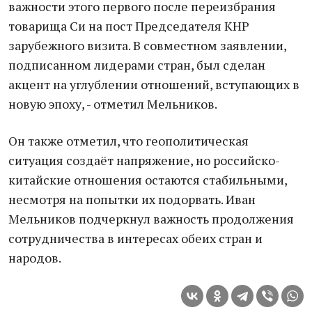
важности этого первого после переизбрания
товарища Си на пост Председателя КНР
зарубежного визита. В совместном заявлении,
подписанном лидерами стран, был сделан
акцент на углублении отношений, вступающих в
новую эпоху, - отметил Мельников.
Он также отметил, что геополитическая
ситуация создаёт напряжение, но российско-
китайские отношения остаются стабильными,
несмотря на попытки их подорвать. Иван
Мельников подчеркнул важность продолжения
сотрудничества в интересах обеих стран и
народов.