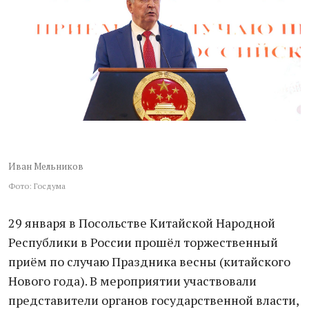
Иван Мельников
Фото: Госдума
29 января в Посольстве Китайской Народной
Республики в России прошёл торжественный
приём по случаю Праздника весны (китайского
Нового года). В мероприятии участвовали
представители органов государственной власти,