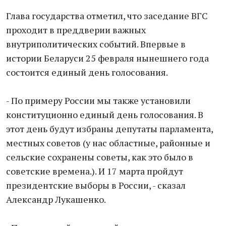
Глава государства отметил, что заседание ВГС
проходит в преддверии важных
внутриполитических событий. Впервые в
истории Беларуси 25 февраля нынешнего года
состоится единый день голосования.
- По примеру России мы также установили
конституционно единый день голосования. В
этот день будут избраны депутаты парламента,
местных советов (у нас областные, районные и
сельские сохранены советы, как это было в
советские времена.). И 17 марта пройдут
президентские выборы в России, - сказал
Александр Лукашенко.