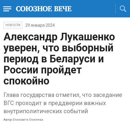
29 января 2024
НОВОСТИ
Александр Лукашенко
уверен, что выборный
период в Беларуси и
России пройдет
спокойно
Глава государства отметил, что заседание
ВГС проходит в преддверии важных
внутриполитических событий
Автор
Елизавета Елисеева