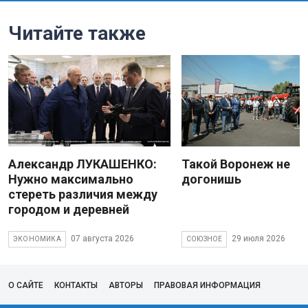
Читайте также
Александр ЛУКАШЕНКО:
Такой Воронеж не
Нужно максимально
догонишь
стереть различия между
городом и деревней
07 августа 2026
29 июля 2026
ЭКОНОМИКА
СОЮЗНОЕ
О САЙТЕ
КОНТАКТЫ
АВТОРЫ
ПРАВОВАЯ ИНФОРМАЦИЯ