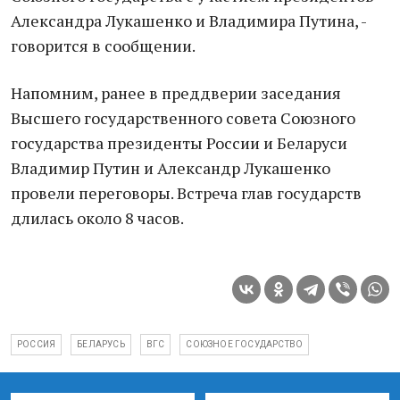
Александра Лукашенко и Владимира Путина, -
говорится в сообщении.
Напомним, ранее в преддверии заседания
Высшего государственного совета Союзного
государства президенты России и Беларуси
Владимир Путин и Александр Лукашенко
провели переговоры. Встреча глав государств
длилась около 8 часов.
РОССИЯ
БЕЛАРУСЬ
ВГС
СОЮЗНОЕ ГОСУДАРСТВО