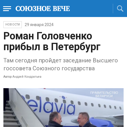
29 января 2024
НОВОСТИ
Роман Головченко
прибыл в Петербург
Там сегодня пройдет заседание Высшего
госсовета Союзного государства
Автор
Андрей Кондратьев