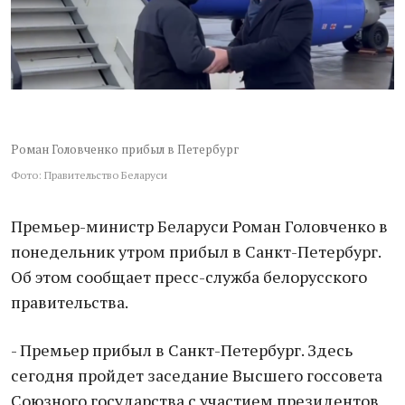
Роман Головченко прибыл в Петербург
Фото: Правительство Беларуси
Премьер-министр Беларуси Роман Головченко в
понедельник утром прибыл в Санкт-Петербург.
Об этом сообщает пресс-служба белорусского
правительства.
- Премьер прибыл в Санкт-Петербург. Здесь
сегодня пройдет заседание Высшего госсовета
Союзного государства с участием президентов