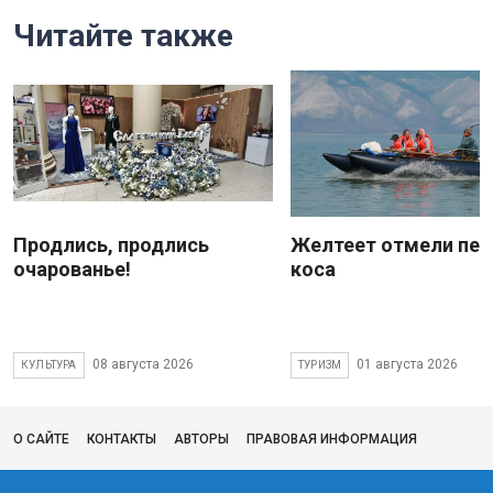
Читайте также
Продлись, продлись
Желтеет отмели пес
очарованье!
коса
08 августа 2026
01 августа 2026
КУЛЬТУРА
ТУРИЗМ
О САЙТЕ
КОНТАКТЫ
АВТОРЫ
ПРАВОВАЯ ИНФОРМАЦИЯ