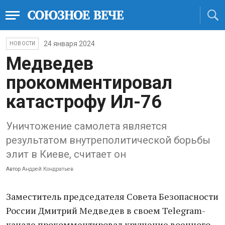
24 января 2024
НОВОСТИ
Медведев
прокомментировал
катастрофу Ил-76
Уничтожение самолета является
результатом внутреполитической борьбы
элит в Киеве, считает он
Автор
Андрей Кондратьев
Заместитель председателя Совета Безопасности
России Дмитрий Медведев в своем Telegram-
канале прокомментировал крушение военного