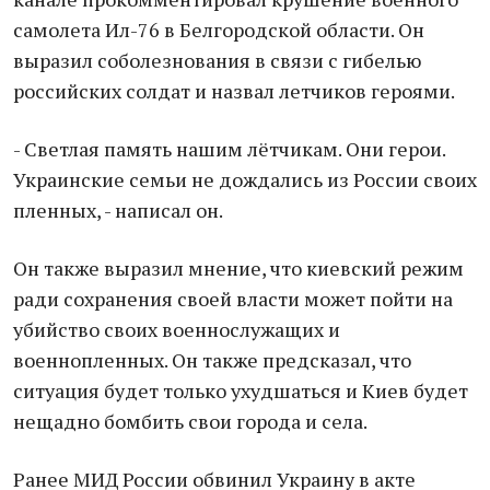
самолета Ил-76 в Белгородской области. Он
выразил соболезнования в связи с гибелью
российских солдат и назвал летчиков героями.
- Светлая память нашим лётчикам. Они герои.
Украинские семьи не дождались из России своих
пленных, - написал он.
Он также выразил мнение, что киевский режим
ради сохранения своей власти может пойти на
убийство своих военнослужащих и
военнопленных. Он также предсказал, что
ситуация будет только ухудшаться и Киев будет
нещадно бомбить свои города и села.
Ранее МИД России обвинил Украину в акте