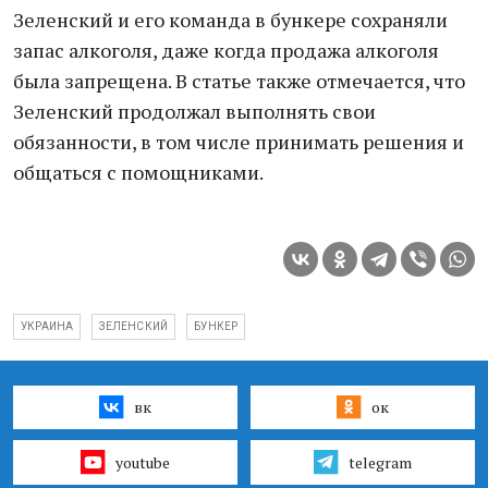
Зеленский и его команда в бункере сохраняли
запас алкоголя, даже когда продажа алкоголя
была запрещена. В статье также отмечается, что
Зеленский продолжал выполнять свои
обязанности, в том числе принимать решения и
общаться с помощниками.
УКРАИНА
ЗЕЛЕНСКИЙ
БУНКЕР
вк
ок
youtube
telegram