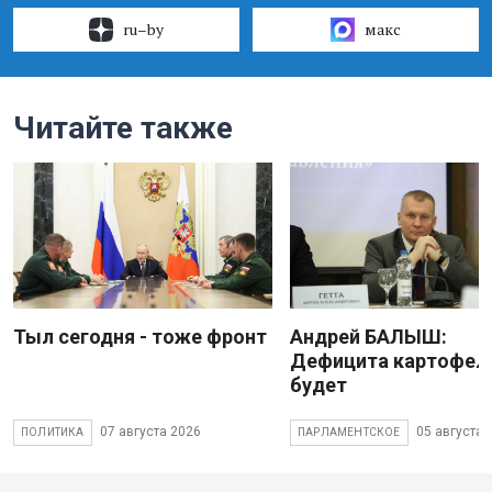
ru–by
макс
Читайте также
Тыл сегодня - тоже фронт
Андрей БАЛЫШ:
Дефицита картофеля
будет
07 августа 2026
05 августа 
ПОЛИТИКА
ПАРЛАМЕНТСКОЕ