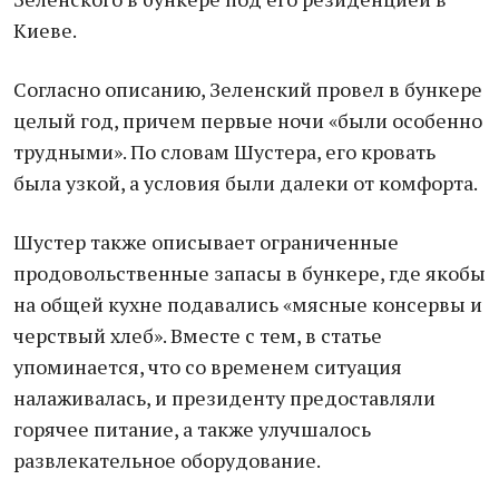
Киеве.
Согласно описанию, Зеленский провел в бункере
целый год, причем первые ночи «были особенно
трудными». По словам Шустера, его кровать
была узкой, а условия были далеки от комфорта.
Шустер также описывает ограниченные
продовольственные запасы в бункере, где якобы
на общей кухне подавались «мясные консервы и
черствый хлеб». Вместе с тем, в статье
упоминается, что со временем ситуация
налаживалась, и президенту предоставляли
горячее питание, а также улучшалось
развлекательное оборудование.