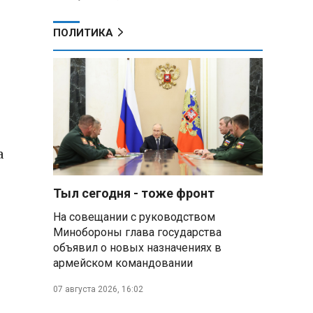
ПОЛИТИКА
а
Тыл сегодня - тоже фронт
На совещании с руководством
Минобороны глава государства
объявил о новых назначениях в
армейском командовании
07 августа 2026, 16:02