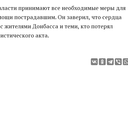
 власти принимают все необходимые меры для
ощи пострадавшим. Он заверил, что сердца
с жителями Донбасса и теми, кто потерял
ристического акта.