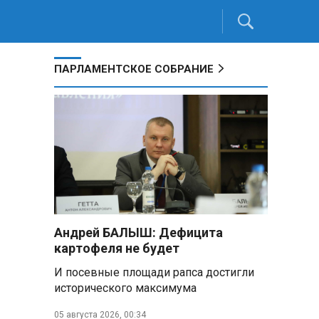
ПАРЛАМЕНТСКОЕ СОБРАНИЕ
Андрей БАЛЫШ: Дефицита
картофеля не будет
И посевные площади рапса достигли
исторического максимума
05 августа 2026, 00:34