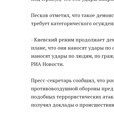
Песков отметил, что такое демон
требует категорического осужден
- Киевский режим продолжает дем
плане, что они наносят удары по
наносят удары по людям, по граж
РИА Новости.
Пресс-секретарь сообщил, что ро
противовоздушной обороны пред
подобных террористических атак
получил доклады о происшествии