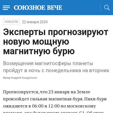
22 января 2024
НОВОСТИ
Эксперты прогнозируют
новую мощную
магнитную бурю
Возмущения магнитосферы планеты
пройдут в ночь с понедельника на вторник
Автор
Андрей Кондратьев
Прогнозируется, что 23 января на Земле
произойдет сильная магнитная буря. Пики бури
ожидаются в 06:00 и 12:00 по московскому
времени, она будет иметь уровень G1. Об этом