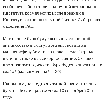
сообщает лаборатория солнечной астрономии
Института космических исследований и
Института солнечно-земной физики Сибирского
отделения РАН.
Магнитные бури будут вызваны солнечной
активностью и смогут воздействовать на
магнитосферу Земли, создавая атмосферные
явления, такие как северное сияние. Однако
прогнозируется, что эта буря будет относительно
слабой (максимальный — G5).
Напомним, последняя крупнейшая магнитная
буря на Земле происходила 10 сентября 2017
года.