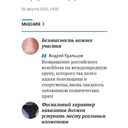
06 августа 2026, 14:00
МНЕНИЯ
Безопасность важнее
участия
Андрей Удальцов
Возвращение российского
волейбола на международную
арену, которого так долго
ждали болельщики и
спортсмены, вновь оказалось
заложником политических
дрязг
Фискальный характер
наказания должен
уступать месту реальным
вложениям