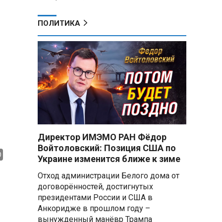
ПОЛИТИКА
Директор ИМЭМО РАН Фёдор
Войтоловский: Позиция США по
Украине изменится ближе к зиме
Отход администрации Белого дома от
договорённостей, достигнутых
президентами России и США в
Анкоридже в прошлом году –
вынужденный манёвр Трампа