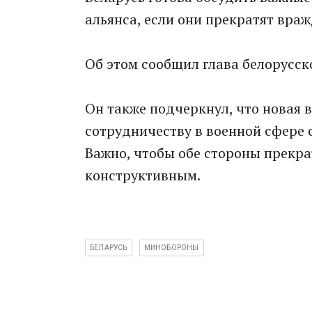
альянса, если они прекратят вра
Об этом сообщил глава белорусс
Он также подчеркнул, что новая 
сотрудничеству в военной сфере
Важно, чтобы обе стороны прекра
конструктивным.
БЕЛАРУСЬ
МИНОБОРОНЫ