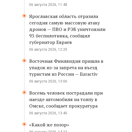
06 августа 2026, 11:48
Ярославская область отразила
сегодня самую массовую атаку
дронов — ПВО и РЭБ уничтожили
93 беспилотника, сообщил
губернатор Евраев
06 августа 2026, 12:20
Восточная Финляндия пришла в
упадок из-за запрета на въезд
туристам из России — Euractiv
06 августа 2026, 13:06
Восемь человек пострадали при
наезде автомобиля на толпу в
Омске, сообщает прокуратура
06 августа 2026, 13:40
«Какой же позор»