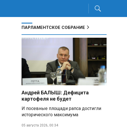
ПАРЛАМЕНТСКОЕ СОБРАНИЕ
Андрей БАЛЫШ: Дефицита
картофеля не будет
И посевные площади рапса достигли
исторического максимума
05 августа 2026, 00:34