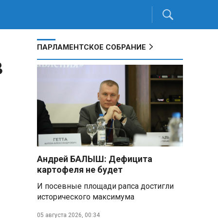
ПАРЛАМЕНТСКОЕ СОБРАНИЕ
в
Андрей БАЛЫШ: Дефицита
картофеля не будет
И посевные площади рапса достигли
исторического максимума
05 августа 2026, 00:34