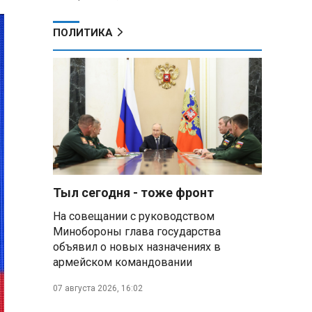
ПОЛИТИКА
Тыл сегодня - тоже фронт
На совещании с руководством
Минобороны глава государства
объявил о новых назначениях в
армейском командовании
07 августа 2026, 16:02