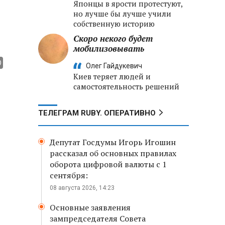
Японцы в ярости протестуют,
но лучше бы лучше учили
собственную историю
Скоро некого будет
мобилизовывать
Олег Гайдукевич
Киев теряет людей и
самостоятельность решений
ТЕЛЕГРАМ RUBY. ОПЕРАТИВНО
Депутат Госдумы Игорь Игошин
рассказал об основных правилах
оборота цифровой валюты с 1
сентября:
08 августа 2026, 14:23
Основные заявления
зампредседателя Совета