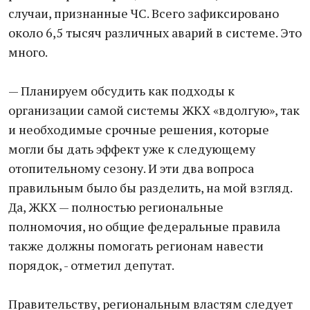
случаи, признанные ЧС. Всего зафиксировано
около 6,5 тысяч различных аварий в системе. Это
много.
— Планируем обсудить как подходы к
организации самой системы ЖКХ «вдолгую», так
и необходимые срочные решения, которые
могли бы дать эффект уже к следующему
отопительному сезону. И эти два вопроса
правильным было бы разделить, на мой взгляд.
Да, ЖКХ — полностью региональные
полномочия, но общие федеральные правила
также должны помогать регионам навести
порядок, - отметил депутат.
Правительству, региональным властям следует