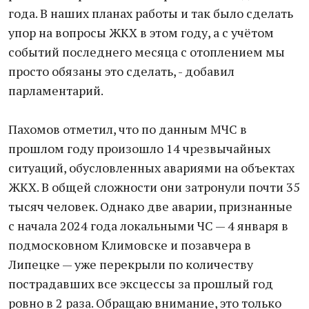
года. В наших планах работы и так было сделать
упор на вопросы ЖКХ в этом году, а с учётом
событий последнего месяца с отоплением мы
просто обязаны это сделать, - добавил
парламентарий.
Пахомов отметил, что по данным МЧС в
прошлом году произошло 14 чрезвычайных
ситуаций, обусловленных авариями на объектах
ЖКХ. В общей сложности они затронули почти 35
тысяч человек. Однако две аварии, признанные
с начала 2024 года локальными ЧС — 4 января в
подмосковном Климовске и позавчера в
Липецке — уже перекрыли по количеству
пострадавших все эксцессы за прошлый год
ровно в 2 раза. Обращаю внимание, это только