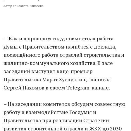
Автор
Елизавета Елисеева
— Как и в прошлом году, совместная работа
Думы с Правительством начнётся с доклада,
посвящённого работе отраслей строительства и
жилищно-коммунального хозяйства. В зале
заседаний выступит вице-премьер
Правительства Марат Хуснуллин, - написал
Сергей Пахомов в своем Telegram-канале.
– На заседании комитетов обсудим совместную
работу и взаимодействие Госдумы и
Правительства при реализации Стратегии
развития строительной отрасли и ЖКХ до 2030