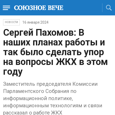
16 января 2024
НОВОСТИ
Сергей Пахомов: В
наших планах работы и
так было сделать упор
на вопросы ЖКХ в этом
году
Заместитель председателя Комиссии
Парламентского Собрания по
информационной политике,
информационным технологиям и связи
рассказал о работе ЖКХ