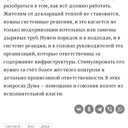
разобраться в том, как всё должно работать.
Жителям от деклараций теплей не становится,
нужны системные решения, и это касается не
только модернизации котельных или замены
дырявых труб. Нужен порядок и в подходах, и в
системе реакции, и в головах руководителей тех
организаций, которые ответственны за
содержание инфраструктуры. Стимулировать его
нужно за счёт более жёсткого контроля и
детально прописанной ответственности. В этих
вопросах Дума — помощник и союзник коллег из
исполнительной власти.
ПАХОМОВ
ЖКХ
ДУМА