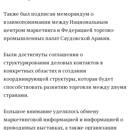
Также был подписан меморандум о
взаимопонимании между Национальным
центром маркетинга и Федерацией торгово-
промышленных палат Саудовской Аравии.
Были достигнуты соглашения о
структурировании деловых контактов в
конкретных областях и создании
координирующей структуры, которая будет
способствовать развитию торговли между двумя
странами.
Большое внимание уделялось обмену
маркетинговой информацией и информацией о
проводимых выставках, а также организации