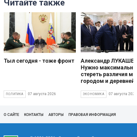
Читайте также
Тыл сегодня - тоже фронт
Александр ЛУКАШЕН
Нужно максимально
стереть различия м
городом и деревней
07 августа 2026
07 августа 2026
ПОЛИТИКА
ЭКОНОМИКА
О САЙТЕ
КОНТАКТЫ
АВТОРЫ
ПРАВОВАЯ ИНФОРМАЦИЯ