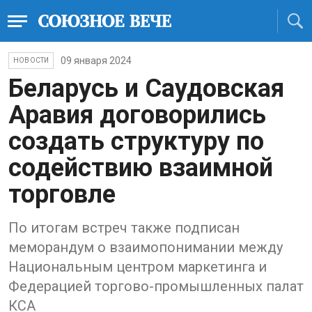
09 января 2024
НОВОСТИ
Беларусь и Саудовская
Аравия договорились
создать структуру по
содействию взаимной
торговле
По итогам встреч также подписан
меморандум о взаимопонимании между
Национальным центром маркетинга и
Федерацией торгово-промышленных палат
КСА