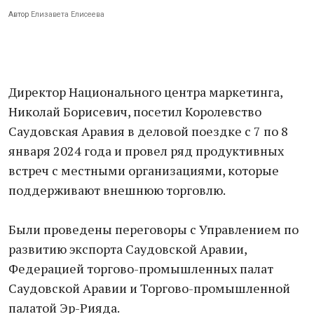
Автор
Елизавета Елисеева
Директор Национального центра маркетинга,
Николай Борисевич, посетил Королевство
Саудовская Аравия в деловой поездке с 7 по 8
января 2024 года и провел ряд продуктивных
встреч с местными организациями, которые
поддерживают внешнюю торговлю.
Были проведены переговоры с Управлением по
развитию экспорта Саудовской Аравии,
Федерацией торгово-промышленных палат
Саудовской Аравии и Торгово-промышленной
палатой Эр-Рияда.