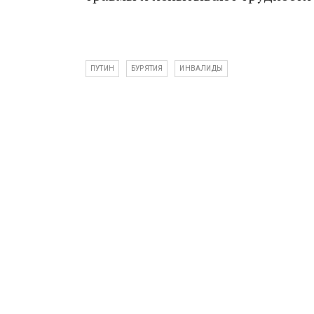
ПУТИН
БУРЯТИЯ
ИНВАЛИДЫ