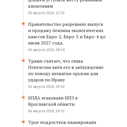
вложениям
05 августа 2026, 22:25
Правительство разрешило выпуск
и продажу бензина экологических
классов Евро-2, Евро-3 и Евро-4 до
июля 2027 года.
06 августа 2026, 08:04
Трамп считает, что глава
Пентагона ввёл его в заблуждение
по поводу нехватки оружия для
ударов по Ирану
06 августа 2026, 09:02
БПЛА атаковали НПЗ в
Ярославской области
06 августа 2026, 09:32
Трое подростков планировали