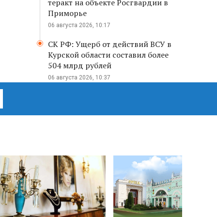
теракт на объекте Росгвардии в
Приморье
06 августа 2026, 10:17
СК РФ: Ущерб от действий ВСУ в
Курской области составил более
504 млрд рублей
06 августа 2026, 10:37