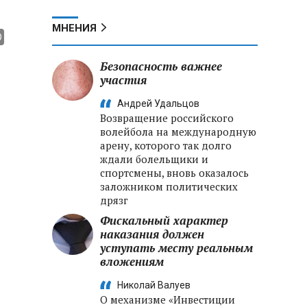
МНЕНИЯ
Безопасность важнее
участия
Андрей Удальцов
Возвращение российского
волейбола на международную
арену, которого так долго
ждали болельщики и
спортсмены, вновь оказалось
заложником политических
дрязг
Фискальный характер
наказания должен
уступать месту реальным
вложениям
Николай Валуев
О механизме «Инвестиции