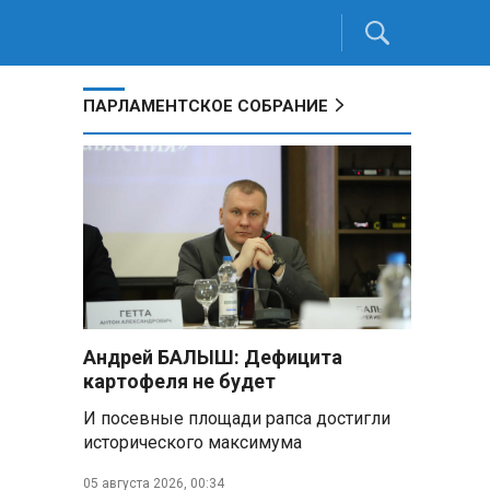
ПАРЛАМЕНТСКОЕ СОБРАНИЕ
Андрей БАЛЫШ: Дефицита
картофеля не будет
И посевные площади рапса достигли
исторического максимума
05 августа 2026, 00:34