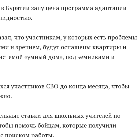
 в Бурятии запущена программа адаптации
алидностью.
зал, что участникам, у которых есть проблемы
ми и зрением, будут оснащены квартиры и
истемой «умный дом», подъёмниками и
хся участников СВО до конца месяца, чтобы
жно.
ельные ставки для школьных учителей по
чтобы помочь бойцам, которые получили
с поиском работы.