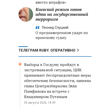
вместо штрафов»
Киевский режим готов
идти на государственный
терроризм
Леонид Слуцкий
О преднамеренном ударе по
иранскому судну
ТЕЛЕГРАМ RUBY. ОПЕРАТИВНО
Выборы в Госдуму пройдут в
экстремальной ситуации, ЦИК
принимает беспрецедентные меры
обеспечения безопасности, заявила
глава Центризбиркома Элла
Памфилова на встрече с
Владимиром Путиным
05 августа 2026, 18:39