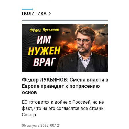
ПОЛИТИКА
Федор ЛУКЬЯНОВ: Смена власти в
Европе приведет к потрясению
основ
ЕС готовится к войне с Россией, но не
факт, что на это согласятся все страны
Союза
06 августа 2026, 00:12