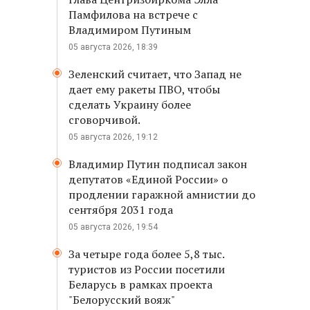
Памфилова на встрече с
Владимиром Путиным
05 августа 2026, 18:39
Зеленский считает, что Запад не
дает ему ракеты ПВО, чтобы
сделать Украину более
сговорчивой.
05 августа 2026, 19:12
Владимир Путин подписал закон
депутатов «Единой России» о
продлении гаражной амнистии до
сентября 2031 года
05 августа 2026, 19:54
За четыре года более 5,8 тыс.
туристов из России посетили
Беларусь в рамках проекта
"Белорусский вояж"