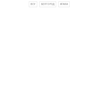
ВСУ
БЕЛГОРОД
АТАКА