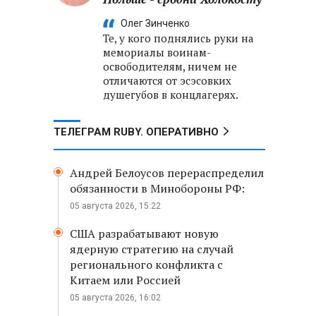
Олег Зинченко
Те, у кого поднялись руки на
мемориалы воинам-
освободителям, ничем не
отличаются от эсэсовких
душегубов в концлагерях.
ТЕЛЕГРАМ RUBY. ОПЕРАТИВНО
Андрей Белоусов перераспределил
обязанности в Минобороны РФ:
05 августа 2026, 15:22
США разрабатывают новую
ядерную стратегию на случай
регионального конфликта с
Китаем или Россией
05 августа 2026, 16:02