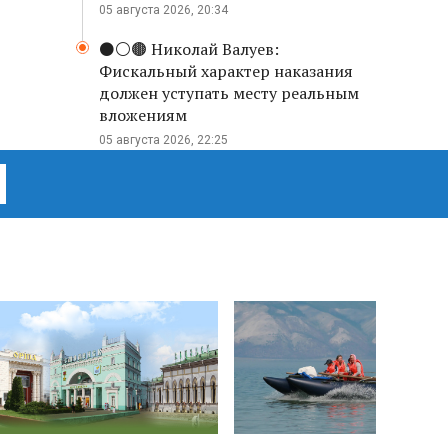
05 августа 2026, 20:34
⚫️⚪️🟤 Николай Валуев:
Фискальный характер наказания
должен уступать месту реальным
вложениям
05 августа 2026, 22:25