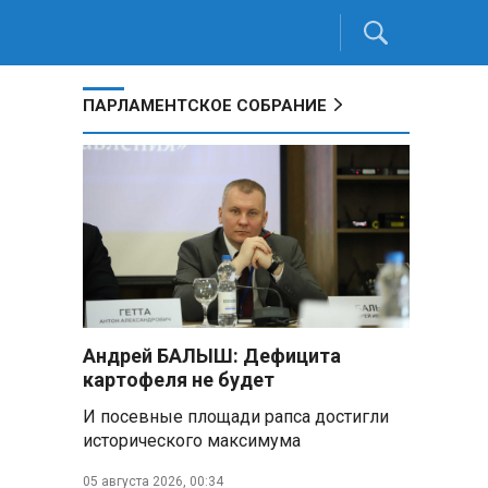
ПАРЛАМЕНТСКОЕ СОБРАНИЕ
Андрей БАЛЫШ: Дефицита
картофеля не будет
И посевные площади рапса достигли
исторического максимума
05 августа 2026, 00:34