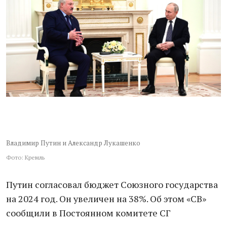
Владимир Путин и Александр Лукашенко
Фото: Кремль
Путин согласовал бюджет Союзного государства
на 2024 год. Он увеличен на 38%. Об этом «СВ»
сообщили в Постоянном комитете СГ