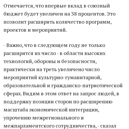
Отмечается, что впервые вклад в союзный
бюджет будет увеличен на 38 процентов. Это
позволит расширить количество программ,
проектов и мероприятий.
- Важно, что в следующем году не только
расширится их число - в области высоких
технологий, обороны и безопасности,
практически на треть увеличено число
мероприятий культурно-гуманитарной,
образовательной и гражданско-патриотической
сферах. Видим в этом ответ на запрос людей, в
поддержку позиции сторон по расширению
масштаба экономической интеграции,
упрочению межрегионального и
межпарламентского сотрудничества, - сказал