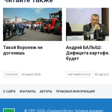
Такой Воронеж не
Андрей БАЛЫШ:
догонишь
Дефицита картофеля
будет
29 июля 2026
05 августа 
СОЮЗНОЕ
ПАРЛАМЕНТСКОЕ
О САЙТЕ
КОНТАКТЫ
АВТОРЫ
ПРАВОВАЯ ИНФОРМАЦИЯ
© 1991-2026 «Союзное Вече». Сетевое издание