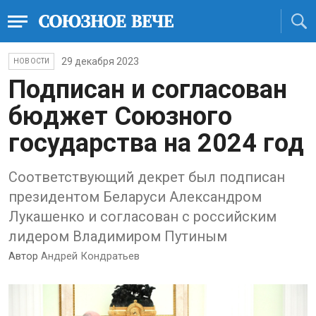
29 декабря 2023
НОВОСТИ
Подписан и согласован
бюджет Союзного
государства на 2024 год
Соответствующий декрет был подписан
президентом Беларуси Александром
Лукашенко и согласован с российским
лидером Владимиром Путиным
Автор
Андрей Кондратьев