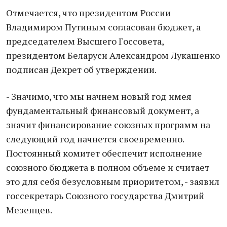
Отмечается, что президентом России
Владимиром Путиным согласован бюджет, а
председателем Высшего Госсовета,
президентом Беларуси Александром Лукашенко
подписан Декрет об утверждении.
- Значимо, что мы начнем новый год имея
фундаментальный финансовый документ, а
значит финансирование союзных программ на
следующий год начнется своевременно.
Постоянный комитет обеспечит исполнение
союзного бюджета в полном объеме и считает
это для себя безусловным приоритетом, - заявил
госсекретарь Союзного государства Дмитрий
Мезенцев.