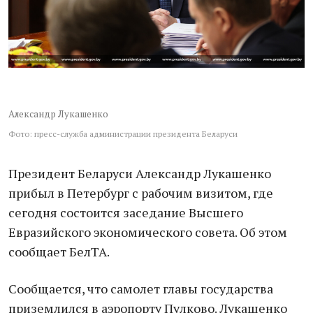
Александр Лукашенко
Фото: пресс-служба администрации президента Беларуси
Президент Беларуси Александр Лукашенко
прибыл в Петербург с рабочим визитом, где
сегодня состоится заседание Высшего
Евразийского экономического совета. Об этом
сообщает БелТА.
Сообщается, что самолет главы государства
приземлился в аэропорту Пулково. Лукашенко