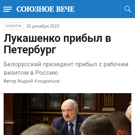
25 декабря 2023
НОВОСТИ
Лукашенко прибыл в
Петербург
Белорусский президент прибыл с рабочим
визитом в Россию
Автор
Андрей Кондратьев