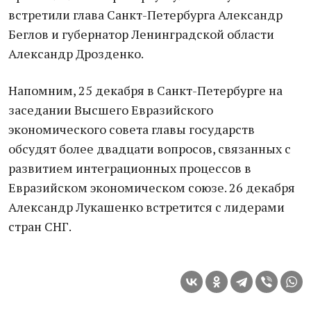
встретили глава Санкт-Петербурга Александр
Беглов и губернатор Ленинградской области
Александр Дрозденко.
Напомним, 25 декабря в Санкт-Петербурге на
заседании Высшего Евразийского
экономического совета главы государств
обсудят более двадцати вопросов, связанных с
развитием интеграционных процессов в
Евразийском экономическом союзе. 26 декабря
Александр Лукашенко встретится с лидерами
стран СНГ.