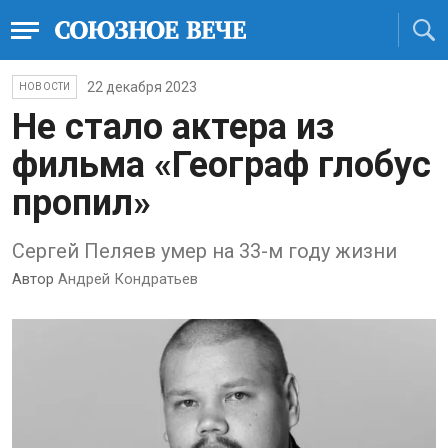
22 декабря 2023
НОВОСТИ
Не стало актера из
фильма «Географ глобус
пропил»
Сергей Пеляев умер на 33-м году жизни
Автор
Андрей Кондратьев