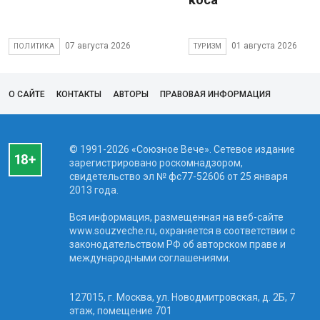
07 августа 2026
01 августа 2026
ПОЛИТИКА
ТУРИЗМ
О САЙТЕ
КОНТАКТЫ
АВТОРЫ
ПРАВОВАЯ ИНФОРМАЦИЯ
© 1991-2026 «Союзное Вече». Сетевое издание
зарегистрировано роскомнадзором,
свидетельство эл № фc77-52606 от 25 января
2013 года.
Вся информация, размещенная на веб-сайте
www.souzveche.ru, охраняется в соответствии с
законодательством РФ об авторском праве и
международными соглашениями.
127015, г. Москва, ул. Новодмитровская, д. 2Б, 7
этаж, помещение 701