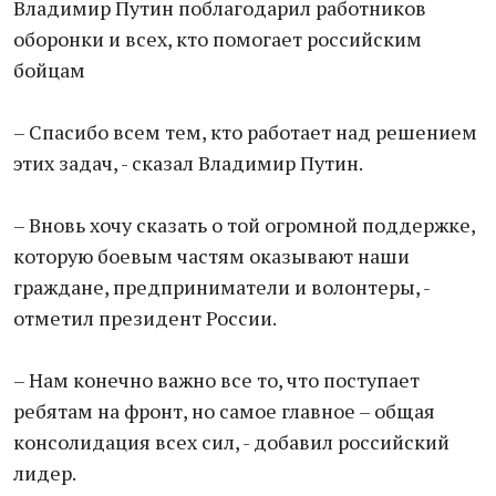
Владимир Путин поблагодарил работников
оборонки и всех, кто помогает российским
бойцам
– Спасибо всем тем, кто работает над решением
этих задач, - сказал Владимир Путин.
– Вновь хочу сказать о той огромной поддержке,
которую боевым частям оказывают наши
граждане, предприниматели и волонтеры, -
отметил президент России.
– Нам конечно важно все то, что поступает
ребятам на фронт, но самое главное – общая
консолидация всех сил, - добавил российский
лидер.