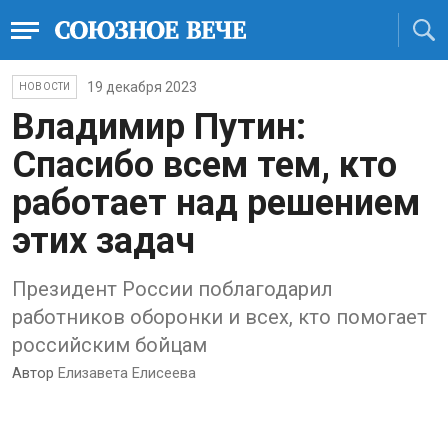
19 декабря 2023
НОВОСТИ
Владимир Путин:
Спасибо всем тем, кто
работает над решением
этих задач
Президент России поблагодарил
работников оборонки и всех, кто помогает
российским бойцам
Автор
Елизавета Елисеева