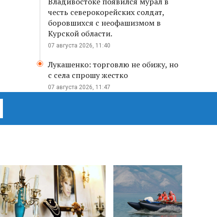
Владивостоке появился мурал в
честь северокорейских солдат,
боровшихся с неофашизмом в
Курской области.
07 августа 2026, 11:40
Лукашенко: торговлю не обижу, но
с села спрошу жестко
07 августа 2026, 11:47