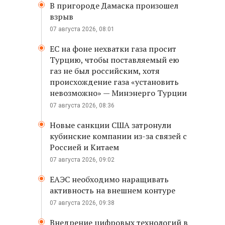
В пригороде Дамаска произошел
взрыв
07 августа 2026, 08:01
ЕС на фоне нехватки газа просит
Турцию, чтобы поставляемый ею
газ не был российским, хотя
происхождение газа «установить
невозможно» — Минэнерго Турции
07 августа 2026, 08:36
Новые санкции США затронули
кубинские компании из-за связей с
Россией и Китаем
07 августа 2026, 09:02
ЕАЭС необходимо наращивать
активность на внешнем контуре
07 августа 2026, 09:38
Внедрение цифровых технологий в