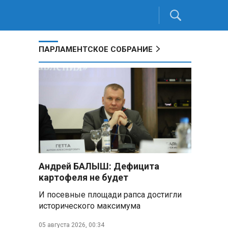
ПАРЛАМЕНТСКОЕ СОБРАНИЕ
Андрей БАЛЫШ: Дефицита
картофеля не будет
И посевные площади рапса достигли
исторического максимума
05 августа 2026, 00:34