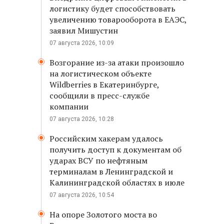
логистику будет способствовать
увеличению товарооборота в ЕАЭС,
заявил Мишустин
07 августа 2026, 10:09
Возгорание из-за атаки произошло
на логистическом объекте
Wildberries в Екатеринбурге,
сообщили в пресс-службе
компании
07 августа 2026, 10:28
Российским хакерам удалось
получить доступ к документам об
ударах ВСУ по нефтяным
терминалам в Ленинградской и
Калининградской областях в июле
07 августа 2026, 10:54
На опоре Золотого моста во