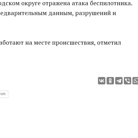
дском округе отражена атака беспилотника.
предварительным данным, разрушений и
аботают на месте происшествия, отметил
НИК