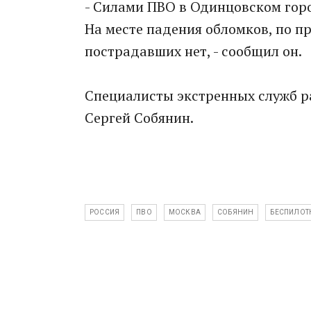
- Силами ПВО в Одинцовском горо
На месте падения обломков, по 
пострадавших нет, - сообщил он.
Специалисты экстренных служб р
Сергей Собянин.
РОССИЯ
ПВО
МОСКВА
СОБЯНИН
БЕСПИЛОТ