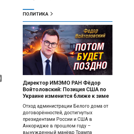
ПОЛИТИКА
Директор ИМЭМО РАН Фёдор
Войтоловский: Позиция США по
Украине изменится ближе к зиме
Отход администрации Белого дома от
договорённостей, достигнутых
президентами России и США в
Анкоридже в прошлом году –
вынужденный манёвр Трампа