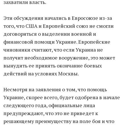
захватили власть.
Эти обсуждения начались в Евросоюзе из-за
того, что США и Европейский союз не смогли
договориться о выделении военной и
финансовой помощи Украине. Европейские
чиновники считают, что если Украина не
получит необходимое вооружение, это может
вынудить ее принять окончание боевых
действий на условиях Москвы.
Несмотря на заявления о том, что помощь
Украине, скорее всего, будет одобрена в начале
следующего года, официальные лица
предупреждают, что это не приведет к
решающему преимуществу на поле боя и что