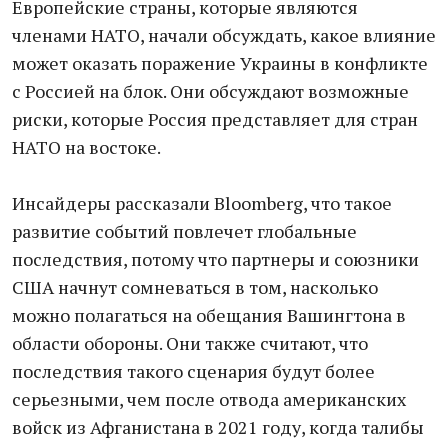
Европейские страны, которые являются
членами НАТО, начали обсуждать, какое влияние
может оказать поражение Украины в конфликте
с Россией на блок. Они обсуждают возможные
риски, которые Россия представляет для стран
НАТО на востоке.
Инсайдеры рассказали Bloomberg, что такое
развитие событий повлечет глобальные
последствия, потому что партнеры и союзники
США начнут сомневаться в том, насколько
можно полагаться на обещания Вашингтона в
области обороны. Они также считают, что
последствия такого сценария будут более
серьезными, чем после отвода американских
войск из Афганистана в 2021 году, когда талибы