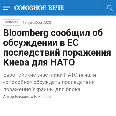
19 декабря 2023
НОВОСТИ
Bloomberg сообщил об
обсуждении в ЕС
последствий поражения
Киева для НАТО
Европейские участники НАТО начали
«спокойно» обсуждать последствия
поражения Украины для блока
Автор
Елизавета Елисеева