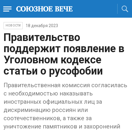
18 декабря 2023
НОВОСТИ
Правительство
поддержит появление в
Уголовном кодексе
статьи о русофобии
Правительственная комиссия согласилась
с необходимостью наказывать
иностранных официальных лиц за
дискриминацию россиян или
соотечественников, а также за
уничтожение памятников и захоронений