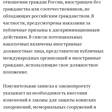
отношении граждан России, иностранцев без
гражданства или соотечественников, не
обладающих российским гражданством. В
частности, предусмотрены наказания за
публичные призывы к дискриминационным
действиям. В список потенциальных
наказуемых включены иностранные
должностные лица, представители публичных
международных организаций и иностранные
граждане, использующие свое должностное
положение.
Пояснительная записка к законопроекту
указывает на необходимость внесения
изменений в законы для защиты воинских
захоронений, мемориальных сооружений и