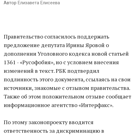
Автор
Елизавета Елисеева
Правительство согласилось поддержать
предложение депутата Ирины Яровой о
дополнении Уголовного кодекса новой статьей
1361 - «Русофобия», но с условием внесения
изменений в текст. РБК подтвердил
подлинность этого документа, ссылаясь на свои
источники, знакомые с отзывом правительства.
Также об этом положительном отзыве сообщает
информационное агентство «Интерфакс».
По этому законопроекту вводится
ответственность за дискриминацию в