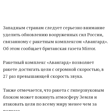
Западным странам следует серьезно внимание
уделить обновлению вооруженных сил России,
связанному с ракетным комплексом «Авангард».
Об этом сообщает британская газета Mirror.
Ракетный комплекс «Авангард» позволяет
ракете достигать цели с огромной скоростью, в
27 раз превышающей скорость звука.
Также отмечается, что ракета с гиперзвуковым
блоком может покинуть атмосферу Земли и
атаковать цели по всему миру менее чем за
полчаса.