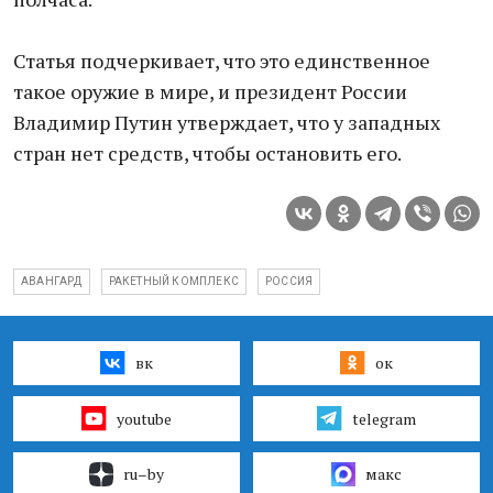
Статья подчеркивает, что это единственное
такое оружие в мире, и президент России
Владимир Путин утверждает, что у западных
стран нет средств, чтобы остановить его.
АВАНГАРД
РАКЕТНЫЙ КОМПЛЕКС
РОССИЯ
вк
ок
youtube
telegram
ru–by
макс