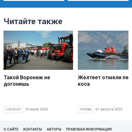
Читайте также
Такой Воронеж не
Желтеет отмели пес
догонишь
коса
29 июля 2026
01 августа 2026
СОЮЗНОЕ
ТУРИЗМ
О САЙТЕ
КОНТАКТЫ
АВТОРЫ
ПРАВОВАЯ ИНФОРМАЦИЯ