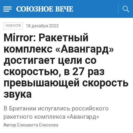
18 декабря 2023
НОВОСТИ
Mirror: Ракетный
комплекс «Авангард»
достигает цели со
скоростью, в 27 раз
превышающей скорость
звука
В Британии испугались российского
ракетного комплекса «Авангард»
Автор
Елизавета Елисеева