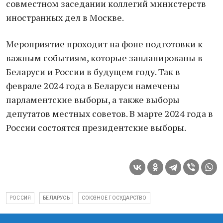
совместном заседании коллегий министерств
иностранных дел в Москве.
Мероприятие проходит на фоне подготовки к
важным событиям, которые запланированы в
Беларуси и России в будущем году. Так в
феврале 2024 года в Беларуси намечены
парламентские выборы, а также выборы
депутатов местных советов. В марте 2024 года в
России состоятся президентские выборы.
РОССИЯ
БЕЛАРУСЬ
СОЮЗНОЕ ГОСУДАРСТВО