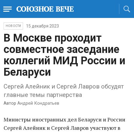
15 декабря 2023
НОВОСТИ
В Москве проходит
совместное заседание
коллегий МИД России и
Беларуси
Сергей Алейник и Сергей Лавров обсудят
главные темы партнерства
Автор
Андрей Кондратьев
Министры иностранных дел Беларуси и России
Сергей Алейник и Сергей Лавров участвуют в