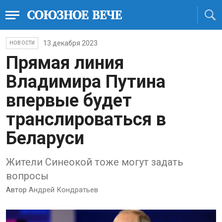
13 декабря 2023
НОВОСТИ
Прямая линия
Владимира Путина
впервые будет
транслироваться в
Беларуси
Жители Синеокой тоже могут задать
вопросы
Автор
Андрей Кондратьев