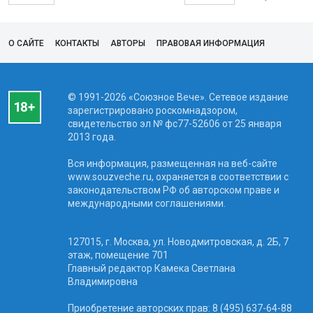
О САЙТЕ
КОНТАКТЫ
АВТОРЫ
ПРАВОВАЯ ИНФОРМАЦИЯ
© 1991-2026 «Союзное Вече». Сетевое издание
зарегистрировано роскомнадзором,
свидетельство эл № фc77-52606 от 25 января
2013 года.
Вся информация, размещенная на веб-сайте
www.souzveche.ru, охраняется в соответствии с
законодательством РФ об авторском праве и
международными соглашениями.
127015, г. Москва, ул. Новодмитровская, д. 2Б, 7
этаж, помещение 701
Главный редактор Камека Светлана
Владимировна
Приобретение авторских прав: 8 (495) 637-64-88