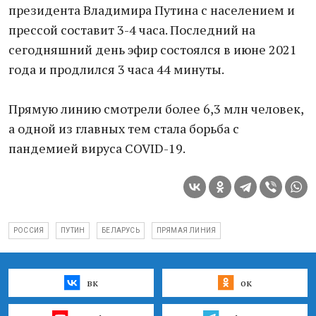
президента Владимира Путина с населением и
прессой составит 3-4 часа. Последний на
сегодняшний день эфир состоялся в июне 2021
года и продлился 3 часа 44 минуты.
Прямую линию смотрели более 6,3 млн человек,
а одной из главных тем стала борьба с
пандемией вируса COVID-19.
РОССИЯ
ПУТИН
БЕЛАРУСЬ
ПРЯМАЯ ЛИНИЯ
вк
ок