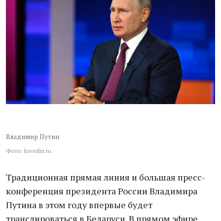
Владимир Путин
Фото: kremlin.ru
Традиционная прямая линия и большая пресс-
конференция президента России Владимира
Путина в этом году впервые будет
транслироваться в Беларуси. В прямом эфире