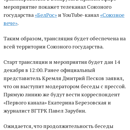
мероприятие покажет телеканал Союзного
государства
«БелРос»
и YouTube-канал
«Союзное
вече»
.
Таким образом, трансляция будет обеспечена на
всей территории Союзного государства.
Старт трансляции и мероприятия будет дан 14
декабря в 12:00. Ранее официальный
представитель Кремля Дмитрий Песков заявил,
что он выступит модератором беседы с прессой.
Прямую линию же будут вести корреспондент
«Первого канала» Екатерина Березовская и
журналист ВГТРК Павел Зарубин.
Ожидается, что продолжительность беседы