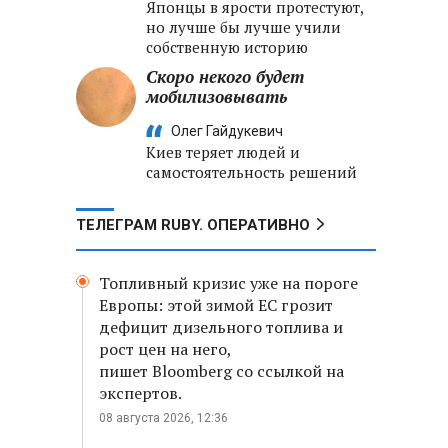
Японцы в ярости протестуют,
но лучше бы лучше учили
собственную историю
Скоро некого будет
мобилизовывать
Олег Гайдукевич
Киев теряет людей и
самостоятельность решений
ТЕЛЕГРАМ RUBY. ОПЕРАТИВНО
Топливный кризис уже на пороге
Европы: этой зимой ЕС грозит
дефицит дизельного топлива и
рост цен на него,
пишет Bloomberg со ссылкой на
экспертов.
08 августа 2026, 12:36