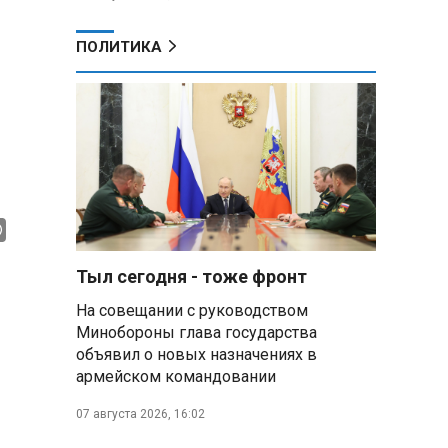
ПОЛИТИКА
Тыл сегодня - тоже фронт
На совещании с руководством
Минобороны глава государства
объявил о новых назначениях в
армейском командовании
07 августа 2026, 16:02