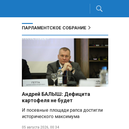
ПАРЛАМЕНТСКОЕ СОБРАНИЕ
Андрей БАЛЫШ: Дефицита
картофеля не будет
И посевные площади рапса достигли
исторического максимума
05 августа 2026, 00:34