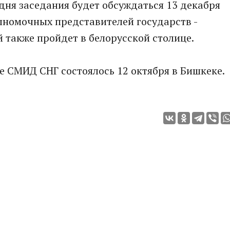
 дня заседания будет обсуждаться 13 декабря
лномочных представителей государств -
 также пройдет в белорусской столице.
 СМИД СНГ состоялось 12 октября в Бишкеке.