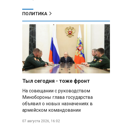
ПОЛИТИКА
Тыл сегодня - тоже фронт
На совещании с руководством
Минобороны глава государства
объявил о новых назначениях в
армейском командовании
07 августа 2026, 16:02