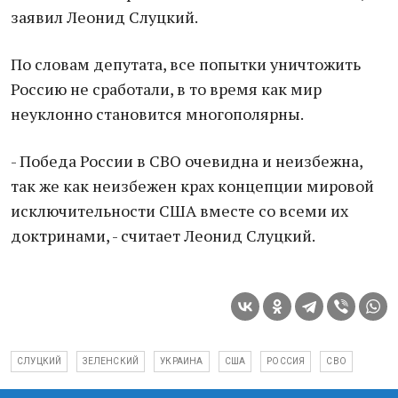
заявил Леонид Слуцкий.
По словам депутата, все попытки уничтожить
Россию не сработали, в то время как мир
неуклонно становится многополярны.
- Победа России в СВО очевидна и неизбежна,
так же как неизбежен крах концепции мировой
исключительности США вместе со всеми их
доктринами, - считает Леонид Слуцкий.
СЛУЦКИЙ
ЗЕЛЕНСКИЙ
УКРАИНА
США
РОССИЯ
СВО