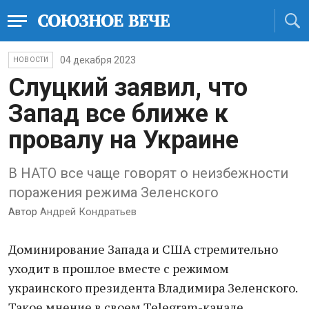
04 декабря 2023
НОВОСТИ
Слуцкий заявил, что
Запад все ближе к
провалу на Украине
В НАТО все чаще говорят о неизбежности
поражения режима Зеленского
Автор
Андрей Кондратьев
Доминирование Запада и США стремительно
уходит в прошлое вместе с режимом
украинского президента Владимира Зеленского.
Такое мнение в своем Telegram-канале