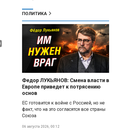
ПОЛИТИКА
Федор ЛУКЬЯНОВ: Смена власти в
Европе приведет к потрясению
основ
ЕС готовится к войне с Россией, но не
факт, что на это согласятся все страны
Союза
06 августа 2026, 00:12