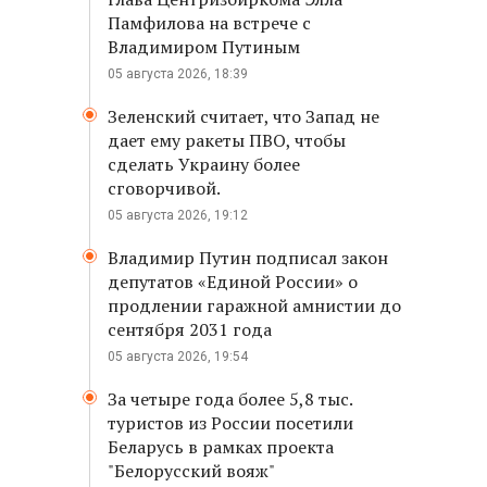
Памфилова на встрече с
Владимиром Путиным
05 августа 2026, 18:39
Зеленский считает, что Запад не
дает ему ракеты ПВО, чтобы
сделать Украину более
сговорчивой.
05 августа 2026, 19:12
Владимир Путин подписал закон
депутатов «Единой России» о
продлении гаражной амнистии до
сентября 2031 года
05 августа 2026, 19:54
За четыре года более 5,8 тыс.
туристов из России посетили
Беларусь в рамках проекта
"Белорусский вояж"