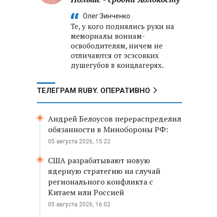
Олег Зинченко
Те, у кого поднялись руки на
мемориалы воинам-
освободителям, ничем не
отличаются от эсэсовких
душегубов в концлагерях.
ТЕЛЕГРАМ RUBY. ОПЕРАТИВНО
Андрей Белоусов перераспределил
обязанности в Минобороны РФ:
05 августа 2026, 15:22
США разрабатывают новую
ядерную стратегию на случай
регионального конфликта с
Китаем или Россией
05 августа 2026, 16:02