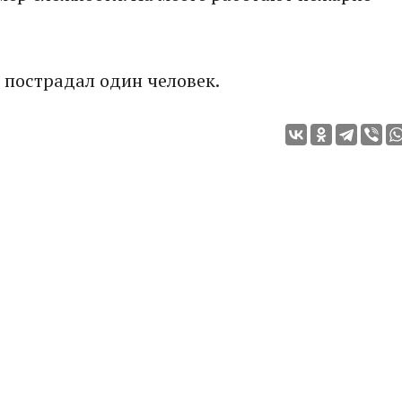
 пострадал один человек.