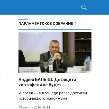
ПАРЛАМЕНТСКОЕ СОБРАНИЕ
т
Андрей БАЛЫШ: Дефицита
картофеля не будет
И посевные площади рапса достигли
исторического максимума
05 августа 2026, 00:34