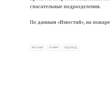
спасательные подразделения.
По данным «Известий», на пожаре
МОСКВА
ПОЖАР
САДОВОД