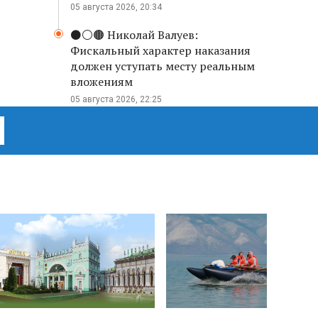
05 августа 2026, 20:34
⚫️⚪️🟤 Николай Валуев:
Фискальный характер наказания
должен уступать месту реальным
вложениям
05 августа 2026, 22:25