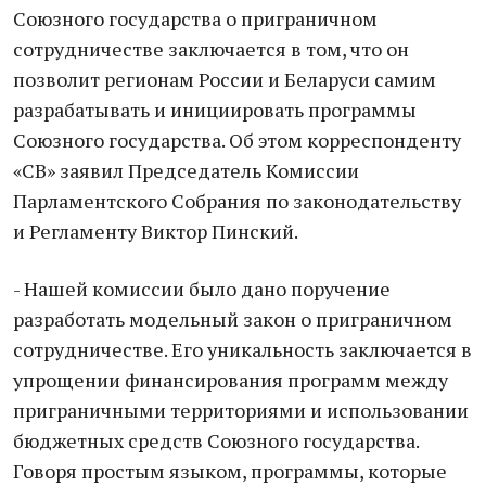
Союзного государства о приграничном
сотрудничестве заключается в том, что он
позволит регионам России и Беларуси самим
разрабатывать и инициировать программы
Союзного государства. Об этом корреспонденту
«СВ» заявил Председатель Комиссии
Парламентского Собрания по законодательству
и Регламенту Виктор Пинский.
- Нашей комиссии было дано поручение
разработать модельный закон о приграничном
сотрудничестве. Его уникальность заключается в
упрощении финансирования программ между
приграничными территориями и использовании
бюджетных средств Союзного государства.
Говоря простым языком, программы, которые