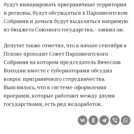
будут инициировать приграничные территории
и регионы, будут обсуждаться в Парламентском
Собрании и деньги будут выделяться напрямую
из бюджета Союзного государства, - заявил он.
Депутат также отметил, что в начале сентября в
Пскове проходит Совет Парламентского
Собрания на котором председатель Вячеслав
Володин вместе с губернаторами обсудил
вопрос приграничного сотрудничества.
Выяснилось, что в системе оформления
программ, которые работают между двумя
государствами, есть ряд недоработок.