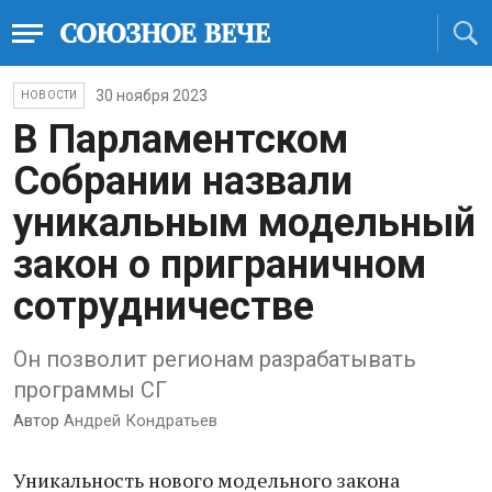
30 ноября 2023
НОВОСТИ
В Парламентском
Собрании назвали
уникальным модельный
закон о приграничном
сотрудничестве
Он позволит регионам разрабатывать
программы СГ
Автор
Андрей Кондратьев
Уникальность нового модельного закона