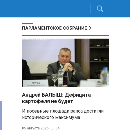
ПАРЛАМЕНТСКОЕ СОБРАНИЕ
Андрей БАЛЫШ: Дефицита
картофеля не будет
И посевные площади рапса достигли
исторического максимума
05 августа 2026, 00:34