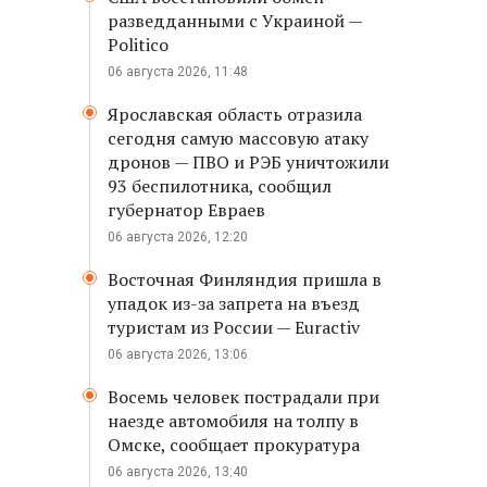
разведданными с Украиной —
Politico
06 августа 2026, 11:48
Ярославская область отразила
сегодня самую массовую атаку
дронов — ПВО и РЭБ уничтожили
93 беспилотника, сообщил
губернатор Евраев
06 августа 2026, 12:20
Восточная Финляндия пришла в
упадок из-за запрета на въезд
туристам из России — Euractiv
06 августа 2026, 13:06
Восемь человек пострадали при
наезде автомобиля на толпу в
Омске, сообщает прокуратура
06 августа 2026, 13:40