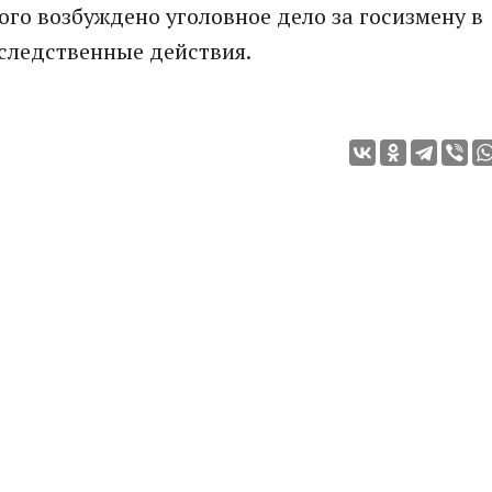
го возбуждено уголовное дело за госизмену в
следственные действия.