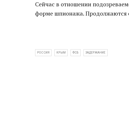
Сейчас в отношении подозреваемо
форме шпионажа. Продолжаются 
РОССИЯ
КРЫМ
ФСБ
ЗАДЕРЖАНИЕ