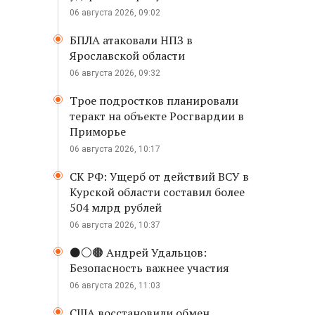
06 августа 2026, 09:02
БПЛА атаковали НПЗ в
Ярославской области
06 августа 2026, 09:32
Трое подростков планировали
теракт на объекте Росгвардии в
Приморье
06 августа 2026, 10:17
СК РФ: Ущерб от действий ВСУ в
Курской области составил более
504 млрд рублей
06 августа 2026, 10:37
⚫️⚪️🟤 Андрей Удальцов:
Безопасность важнее участия
06 августа 2026, 11:03
США восстановили обмен