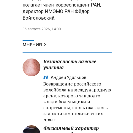
полагает член-корреспондент РАН,
директор ИМЭМО РАН Фёдор
Войтоловский.
06 августа 2026, 14:00
МНЕНИЯ
Безопасность важнее
участия
Андрей Удальцов
Возвращение российского
волейбола на международную
арену, которого так долго
ждали болельщики и
спортсмены, вновь оказалось
заложником политических
дрязг
Фискальный характер