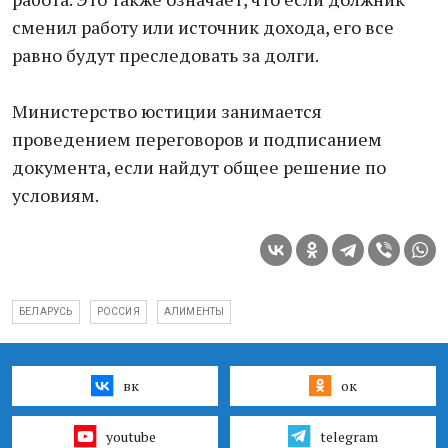
сменил работу или источник дохода, его все
равно будут преследовать за долги.
Министерство юстиции занимается
проведением переговоров и подписанием
документа, если найдут общее решение по
условиям.
БЕЛАРУСЬ
РОССИЯ
АЛИМЕНТЫ
вк
ок
youtube
telegram