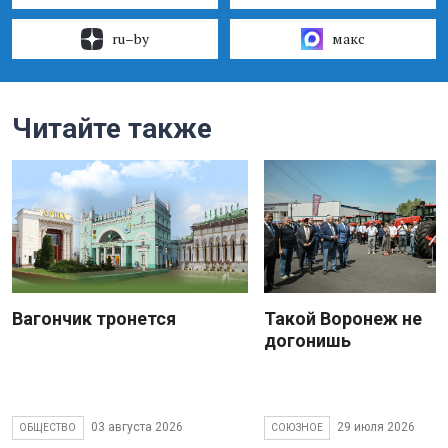
ru–by
макс
Читайте также
Вагончик тронется
Такой Воронеж не
догонишь
03 августа 2026
29 июля 2026
ОБЩЕСТВО
СОЮЗНОЕ