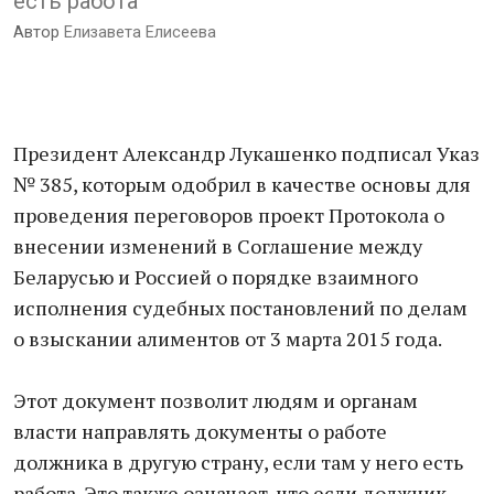
есть работа
Автор
Елизавета Елисеева
Президент Александр Лукашенко подписал Указ
№ 385, которым одобрил в качестве основы для
проведения переговоров проект Протокола о
внесении изменений в Соглашение между
Беларусью и Россией о порядке взаимного
исполнения судебных постановлений по делам
о взыскании алиментов от 3 марта 2015 года.
Этот документ позволит людям и органам
власти направлять документы о работе
должника в другую страну, если там у него есть
работа. Это также означает, что если должник