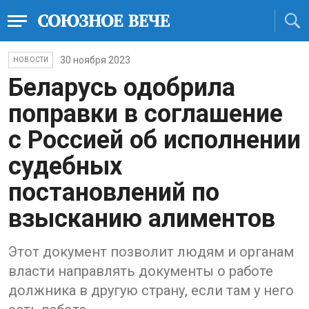
30 ноября 2023
НОВОСТИ
Беларусь одобрила
поправки в соглашение
с Россией об исполнении
судебных
постановлений по
взысканию алиментов
Этот документ позволит людям и органам
власти направлять документы о работе
должника в другую страну, если там у него