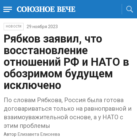
29 ноября 2023
НОВОСТИ
Рябков заявил, что
восстановление
отношений РФ и НАТО в
обозримом будущем
исключено
По словам Рябкова, Россия была готова
договариваться только на равноправной и
взаимоуважительной основе, а у НАТО с
этим проблемы
Автор
Елизавета Елисеева