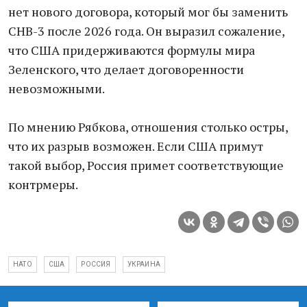
нет нового договора, который мог бы заменить
СНВ-3 после 2026 года. Он выразил сожаление,
что США придерживаются формулы мира
Зеленского, что делает договоренности
невозможными.
По мнению Рябкова, отношения столько остры,
что их разрыв возможен. Если США примут
такой выбор, Россия примет соответствующие
контрмеры.
НАТО
США
РОССИЯ
УКРАИНА