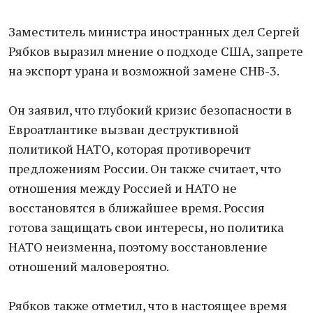
Заместитель министра иностранных дел Сергей
Рябков выразил мнение о подходе США, запрете
на экспорт урана и возможной замене СНВ-3.
Он заявил, что глубокий кризис безопасности в
Евроатлантике вызван деструктивной
политикой НАТО, которая противоречит
предложениям России. Он также считает, что
отношения между Россией и НАТО не
восстановятся в ближайшее время. Россия
готова защищать свои интересы, но политика
НАТО неизменна, поэтому восстановление
отношений маловероятно.
Рябков также отметил, что в настоящее время