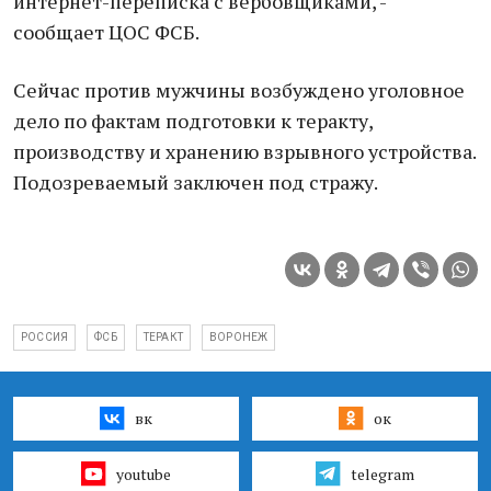
интернет-переписка с вербовщиками, -
сообщает ЦОС ФСБ.
Сейчас против мужчины возбуждено уголовное
дело по фактам подготовки к теракту,
производству и хранению взрывного устройства.
Подозреваемый заключен под стражу.
РОССИЯ
ФСБ
ТЕРАКТ
ВОРОНЕЖ
вк
ок
youtube
telegram