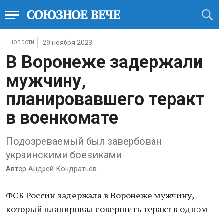
29 ноября 2023
НОВОСТИ
В Воронеже задержали
мужчину,
планировавшего теракт
в военкомате
Подозреваемый был завербован
украинскими боевиками
Автор
Андрей Кондратьев
ФСБ России задержала в Воронеже мужчину,
который планировал совершить теракт в одном