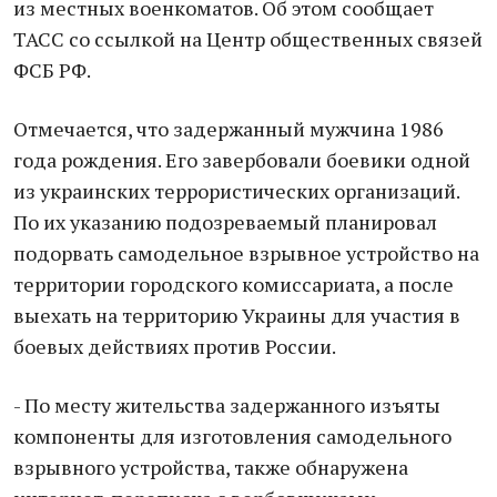
из местных военкоматов. Об этом сообщает
ТАСС со ссылкой на Центр общественных связей
ФСБ РФ.
Отмечается, что задержанный мужчина 1986
года рождения. Его завербовали боевики одной
из украинских террористических организаций.
По их указанию подозреваемый планировал
подорвать самодельное взрывное устройство на
территории городского комиссариата, а после
выехать на территорию Украины для участия в
боевых действиях против России.
- По месту жительства задержанного изъяты
компоненты для изготовления самодельного
взрывного устройства, также обнаружена