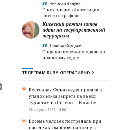
Николай Валуев
О механизме «Инвестиции
вместо штрафов»
Киевский режим готов
идти на государственный
терроризм
Леонид Слуцкий
О преднамеренном ударе по
иранскому судну
ТЕЛЕГРАМ RUBY. ОПЕРАТИВНО
Восточная Финляндия пришла в
упадок из-за запрета на въезд
туристам из России — Euractiv
06 августа 2026, 13:06
Восемь человек пострадали при
наезде автомобиля на толпу в