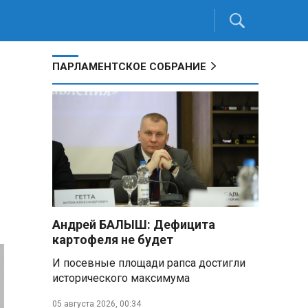
ПАРЛАМЕНТСКОЕ СОБРАНИЕ
Андрей БАЛЫШ: Дефицита
картофеля не будет
И посевные площади рапса достигли
исторического максимума
05 августа 2026, 00:34