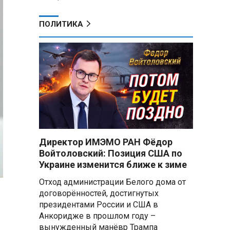
ПОЛИТИКА
Директор ИМЭМО РАН Фёдор
Войтоловский: Позиция США по
Украине изменится ближе к зиме
Отход администрации Белого дома от
договорённостей, достигнутых
президентами России и США в
Анкоридже в прошлом году –
вынужденный манёвр Трампа