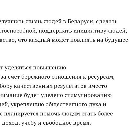
улучшить жизнь людей в Беларуси, сделать
нтоспособной, поддержать инициативу людей,
увство, что каждый может повлиять на будущее
ет уделяться повышению
за счет бережного отношения к ресурсам,
бору качественных результатов вместо
внимание будет уделено стимулированию
ей, укреплению общественного духа и
е планируется помочь людям стать более
 доход, учебу и свободное время.