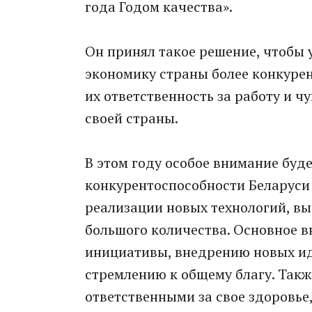
года Годом качества».
Он принял такое решение, чтобы 
экономику страны более конкуре
их ответственность за работу и ч
своей страны.
В этом году особое внимание буд
конкурентоспособности Беларуси 
реализации новых технологий, вы
большого количества. Основное 
инициативы, внедрению новых ид
стремлению к общему благу. Такж
ответственными за свое здоровье,