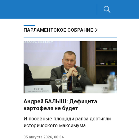
ПАРЛАМЕНТСКОЕ СОБРАНИЕ
Андрей БАЛЫШ: Дефицита
картофеля не будет
И посевные площади рапса достигли
исторического максимума
05 августа 2026, 00:34