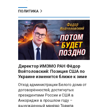
ПОЛИТИКА
Директор ИМЭМО РАН Фёдор
Войтоловский: Позиция США по
Украине изменится ближе к зиме
Отход администрации Белого дома от
договорённостей, достигнутых
президентами России и США в
Анкоридже в прошлом году –
вынужденный манёвр Трампа