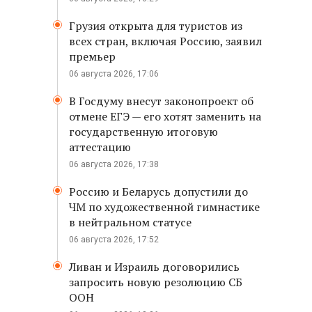
Грузия открыта для туристов из
всех стран, включая Россию, заявил
премьер
06 августа 2026, 17:06
В Госдуму внесут законопроект об
отмене ЕГЭ — его хотят заменить на
государственную итоговую
аттестацию
06 августа 2026, 17:38
Россию и Беларусь допустили до
ЧМ по художественной гимнастике
в нейтральном статусе
06 августа 2026, 17:52
Ливан и Израиль договорились
запросить новую резолюцию СБ
ООН