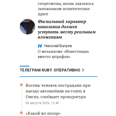
спортсмены, вновь оказалось
заложником политических
дрязг
Фискальный характер
наказания должен
уступать месту реальным
вложениям
Николай Валуев
О механизме «Инвестиции
вместо штрафов»
ТЕЛЕГРАМ RUBY. ОПЕРАТИВНО
Восемь человек пострадали при
наезде автомобиля на толпу в
Омске, сообщает прокуратура
06 августа 2026, 13:40
«Какой же позор»