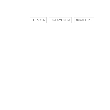
БЕЛАРУСЬ
ГОД КАЧЕСТВА
ЛУКАШЕНКО