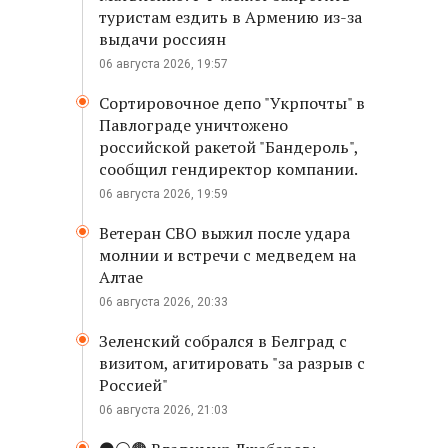
туристам ездить в Армению из-за
выдачи россиян
06 августа 2026, 19:57
Сортировочное депо "Укрпочты" в
Павлограде уничтожено
российской ракетой "Бандероль",
сообщил гендиректор компании.
06 августа 2026, 19:59
Ветеран СВО выжил после удара
молнии и встречи с медведем на
Алтае
06 августа 2026, 20:33
Зеленский собрался в Белград с
визитом, агитировать "за разрыв с
Россией"
06 августа 2026, 21:03