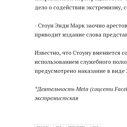
дело о содействии экстремизму, 
- Стоун Энди Марк заочно арестов
приводит издание слова представ
Известно, что Стоуну вменяется 
использованием служебного поло
предусмотрено наказание в виде 
*Деятельность Meta (соцсети Faceb
экстремистская