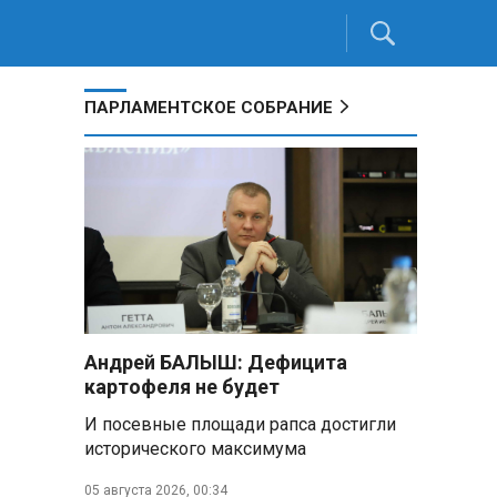
ПАРЛАМЕНТСКОЕ СОБРАНИЕ
Андрей БАЛЫШ: Дефицита
картофеля не будет
И посевные площади рапса достигли
исторического максимума
05 августа 2026, 00:34