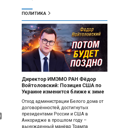
ПОЛИТИКА
Директор ИМЭМО РАН Фёдор
Войтоловский: Позиция США по
Украине изменится ближе к зиме
Отход администрации Белого дома от
договорённостей, достигнутых
президентами России и США в
Анкоридже в прошлом году –
вынужденный манёвр Трампа