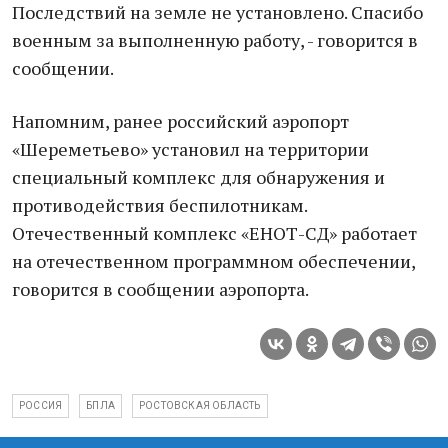
Последствий на земле не установлено. Спасибо
военным за выполненную работу, - говорится в
сообщении.
Напомним, ранее российский аэропорт
«Шереметьево» установил на территории
специальный комплекс для обнаружения и
противодействия беспилотникам.
Отечественный комплекс «ЕНОТ-СД» работает
на отечественном программном обеспечении,
говорится в сообщении аэропорта.
РОССИЯ
БПЛА
РОСТОВСКАЯ ОБЛАСТЬ