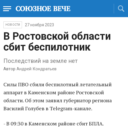
27 ноября 2023
НОВОСТИ
В Ростовской области
сбит беспилотник
Последствий на земле нет
Автор
Андрей Кондратьев
Силы ПВО сбили беспилотный летательный
аппарат в Каменском районе Ростовской
области. Об этом заявил губернатор региона
Василий Голубев в Telegram-канале.
- В 09:30 в Каменском районе сбит БПЛА.