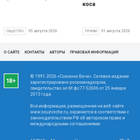
коса
05 августа 2026
01 августа 2026
ОБЩЕСТВО
ТУРИЗМ
О САЙТЕ
КОНТАКТЫ
АВТОРЫ
ПРАВОВАЯ ИНФОРМАЦИЯ
© 1991-2026 «Союзное Вече». Сетевое издание
зарегистрировано роскомнадзором,
свидетельство эл № фc77-52606 от 25 января
2013 года.
Вся информация, размещенная на веб-сайте
www.souzveche.ru, охраняется в соответствии с
законодательством РФ об авторском праве и
международными соглашениями.