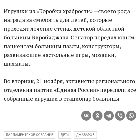
Игрушки из «Коробки храбрости» —своего рода
награда за смелость для детей, которые
проходят лечение стенах детской областной
больницы Биробиджана. Сенатор передал юным
пациентам больницы пазлы, конструкторы,
развивающие настольные игры, мозаики,
шахматы.
Во вторник, 21 ноября, активисты регионального
отделения партии «Единая Россия» передали все
собранные игрушки в стационар больницы.
ПАРЛАМЕНТСКОЕ СОБРАНИЕ
ДЕТИ
ДЖАБАРОВ