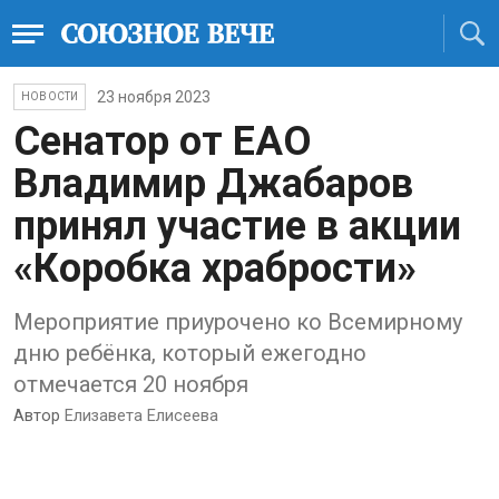
23 ноября 2023
НОВОСТИ
Сенатор от ЕАО
Владимир Джабаров
принял участие в акции
«Коробка храбрости»
Мероприятие приурочено ко Всемирному
дню ребёнка, который ежегодно
отмечается 20 ноября
Автор
Елизавета Елисеева