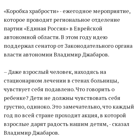
«Коробка храбрости» - ежегодное мероприятие,
которое проводит региональное отделение
партии «Единая Россия» в Еврейской
автономной области. В этом году идею
поддержал сенатор от Законодательного органа
власти автономии Владимир Джабаров.
– Даже взрослый человек, находясь на
стационарном лечении в стенах больницы,
чувствует себя подавлено. Что говорить о
ребенке? Дети не должны чувствовать себя
грустно, одиноко. Это замечательно, что каждый
год по всей стране проходит акция, в которой
взрослые дарят радость нашим детям, - сказал
Владимир Джабаров.