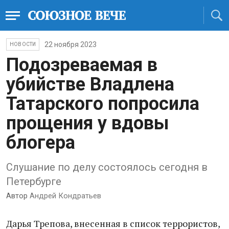
22 ноября 2023
НОВОСТИ
Подозреваемая в
убийстве Владлена
Татарского попросила
прощения у вдовы
блогера
Слушание по делу состоялось сегодня в
Петербурге
Автор
Андрей Кондратьев
Дарья Трепова, внесенная в список террористов,