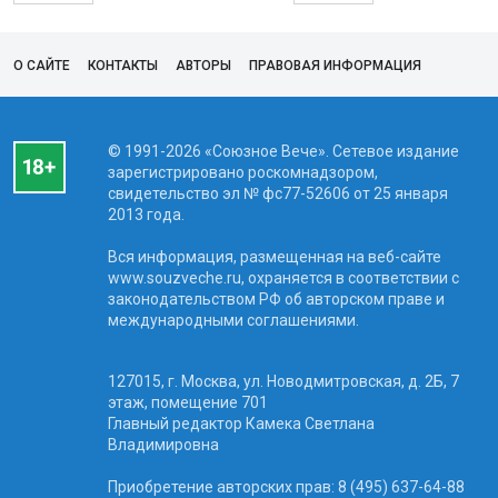
О САЙТЕ
КОНТАКТЫ
АВТОРЫ
ПРАВОВАЯ ИНФОРМАЦИЯ
© 1991-2026 «Союзное Вече». Сетевое издание
зарегистрировано роскомнадзором,
свидетельство эл № фc77-52606 от 25 января
2013 года.
Вся информация, размещенная на веб-сайте
www.souzveche.ru, охраняется в соответствии с
законодательством РФ об авторском праве и
международными соглашениями.
127015, г. Москва, ул. Новодмитровская, д. 2Б, 7
этаж, помещение 701
Главный редактор Камека Светлана
Владимировна
Приобретение авторских прав: 8 (495) 637-64-88