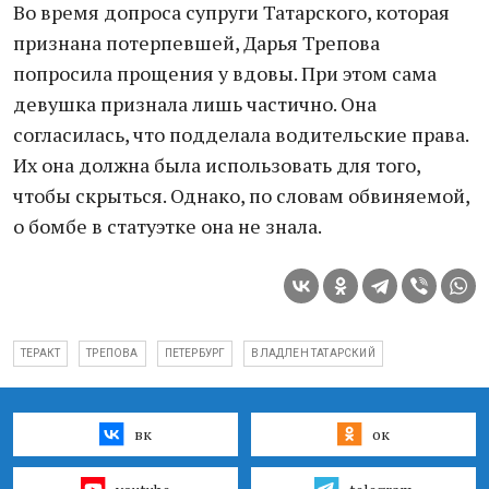
Во время допроса супруги Татарского, которая
признана потерпевшей, Дарья Трепова
попросила прощения у вдовы. При этом сама
девушка признала лишь частично. Она
согласилась, что подделала водительские права.
Их она должна была использовать для того,
чтобы скрыться. Однако, по словам обвиняемой,
о бомбе в статуэтке она не знала.
ТЕРАКТ
ТРЕПОВА
ПЕТЕРБУРГ
ВЛАДЛЕН ТАТАРСКИЙ
вк
ок