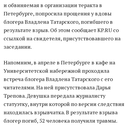
и обвиняемая в организации теракта в
Петербурге, попросила прощения у вдовы
блогера Владлена Татарского, погибшего в
результате взрыв. Об этом сообщает KP.RU со
ссылкой на свидетеля, присутствовавшего на
заседании.
Напомним, в апреле в Петербурге в кафе на
Университетской набережной проходила
встреча блогера Владлена Татарского с его
читателями. На ней присутствовала Дарья
Трепова. Девушка передала журналисту
статуэтку, внутри которой по версии следствия
находилась взрывчатка. В результате взрыва
блогер погиб, 52 человека получили травмы.