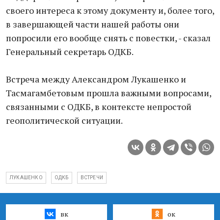
своего интереса к этому документу и, более того,
в завершающей части нашей работы они
попросили его вообще снять с повестки, - сказал
Генеральный секретарь ОДКБ.
Встреча между Александром Лукашенко и
Тасмагамбетовым прошла важными вопросами,
связанными с ОДКБ, в контексте непростой
геополитической ситуации.
ЛУКАШЕНКО
ОДКБ
ВСТРЕЧИ
вк
ок