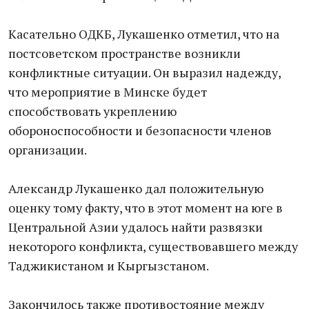
Касательно ОДКБ, Лукашенко отметил, что на
постсоветском пространстве возникли
конфликтные ситуации. Он выразил надежду,
что мероприятие в Минске будет
способствовать укреплению
обороноспособности и безопасности членов
организации.
Александр Лукашенко дал положительную
оценку тому факту, что в этот момент на юге в
Центральной Азии удалось найти развязки
некоторого конфликта, существовавшего между
Таджикистаном и Кыргызстаном.
Закончилось также противостояние между