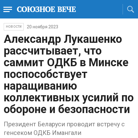
20 ноября 2023
НОВОСТИ
Александр Лукашенко
рассчитывает, что
саммит ОДКБ в Минске
поспособствует
наращиванию
коллективных усилий по
обороне и безопасности
Президент Беларуси проводит встречу с
генсеком ОДКБ Имангали