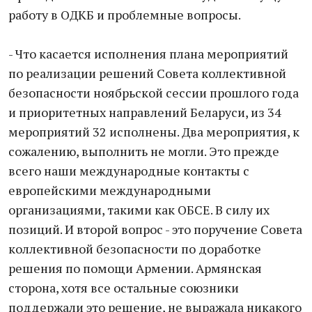
работу в ОДКБ и проблемные вопросы.
- Что касается исполнения плана мероприятий
по реализации решений Совета коллективной
безопасности ноябрьской сессии прошлого года
и приоритетных направлений Беларуси, из 34
мероприятий 32 исполнены. Два мероприятия, к
сожалению, выполнить не могли. Это прежде
всего наши международные контакты с
европейскими международными
организациями, такими как ОБСЕ. В силу их
позиций. И второй вопрос - это поручение Совета
коллективной безопасности по доработке
решения по помощи Армении. Армянская
сторона, хотя все остальные союзники
поддержали это решение, не выражала никакого