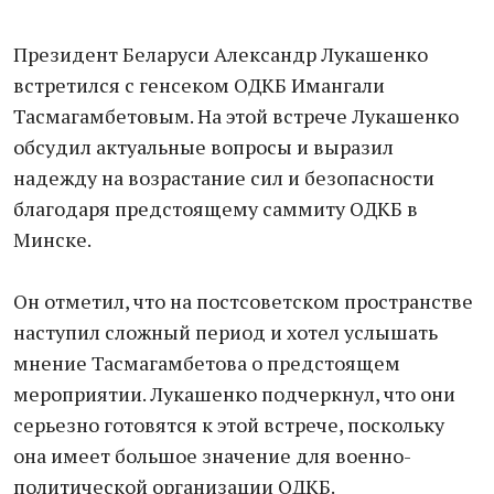
Президент Беларуси Александр Лукашенко
встретился с генсеком ОДКБ Имангали
Тасмагамбетовым. На этой встрече Лукашенко
обсудил актуальные вопросы и выразил
надежду на возрастание сил и безопасности
благодаря предстоящему саммиту ОДКБ в
Минске.
Он отметил, что на постсоветском пространстве
наступил сложный период и хотел услышать
мнение Тасмагамбетова о предстоящем
мероприятии. Лукашенко подчеркнул, что они
серьезно готовятся к этой встрече, поскольку
она имеет большое значение для военно-
политической организации ОДКБ.