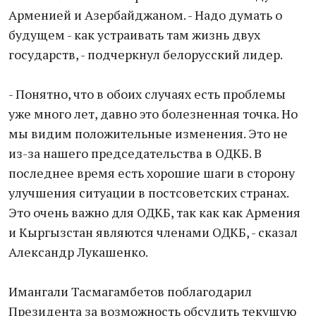
Арменией и Азербайджаном. - Надо думать о
будущем - как устраивать там жизнь двух
государств, - подчеркнул белорусский лидер.
- Понятно, что в обоих случаях есть проблемы
уже много лет, давно это болезненная точка. Но
мы видим положительные изменения. Это не
из-за нашего председательства в ОДКБ. В
последнее время есть хорошие шаги в сторону
улучшения ситуации в постсоветских странах.
Это очень важно для ОДКБ, так как как Армения
и Кыргызстан являются членами ОДКБ, - сказал
Александр Лукашенко.
Имангали Тасмагамбетов поблагодарил
Президента за возможность обсудить текущую