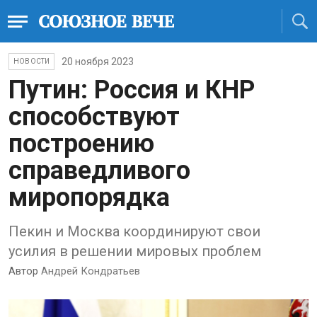
20 ноября 2023
НОВОСТИ
Путин: Россия и КНР
способствуют
построению
справедливого
миропорядка
Пекин и Москва координируют свои
усилия в решении мировых проблем
Автор
Андрей Кондратьев