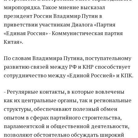
миропорядка. Такое мнение высказал
президент России Владимир Путин в
приветствии участникам Диалога «Партия
«Единая Россия» - Коммунистическая партия
Китая».
По словам Владимира Путина, поступательному
развитию связей между РФ и КНР способствует
сотрудничество между «Единой Россией» и КПК.
- Регулярные контакты, в которые вовлечены
как их центральные органы, так и региональные
структуры, обеспечивают полезный обмен
опытом в сферах партийного строительства,
парламентской и общественной деятельности,
позволяют обстоятельно обсуждать широкий