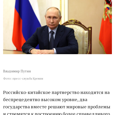
Владимир Путин
Фото: пресс-служба Кремля
Российско-китайское партнерство находится на
беспрецедентно высоком уровне, два
государства вместе решают мировые проблемы
и стремятся к построению более справедливого