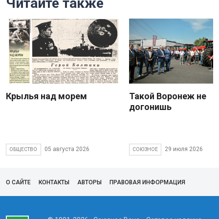
Читайте также
Крылья над морем
Такой Воронеж не
догонишь
05 августа 2026
29 июля 2026
ОБЩЕСТВО
СОЮЗНОЕ
О САЙТЕ
КОНТАКТЫ
АВТОРЫ
ПРАВОВАЯ ИНФОРМАЦИЯ