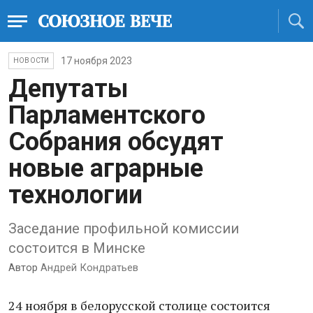
17 ноября 2023
НОВОСТИ
Депутаты
Парламентского
Собрания обсудят
новые аграрные
технологии
Заседание профильной комиссии
состоится в Минске
Автор
Андрей Кондратьев
24 ноября в белорусской столице состоится