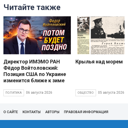
Читайте также
Директор ИМЭМО РАН
Крылья над морем
Фёдор Войтоловский:
Позиция США по Украине
изменится ближе к зиме
06 августа 2026
05 августа 2026
ПОЛИТИКА
ОБЩЕСТВО
О САЙТЕ
КОНТАКТЫ
АВТОРЫ
ПРАВОВАЯ ИНФОРМАЦИЯ