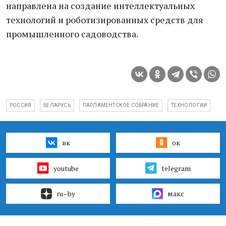
направлена на создание интеллектуальных
технологий и роботизированных средств для
промышленного садоводства.
РОССИЯ
БЕЛАРУСЬ
ПАРЛАМЕНТСКОЕ СОБРАНИЕ
ТЕХНОЛОГИИ
вк
ок
youtube
telegram
ru–by
макс