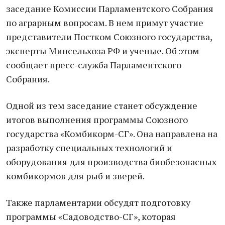
заседание Комиссии Парламентского Собрания
по аграрным вопросам. В нем примут участие
представители Постком Союзного государства,
эксперты Минсельхоза РФ и ученые. Об этом
сообщает пресс-служба Парламентского
Собрания.
Одной из тем заседание станет обсуждение
итогов выполнения программы Союзного
государства «Комбикорм-СГ». Она направлена на
разработку специальных технологий и
оборудования для производства биобезопасных
комбикормов для рыб и зверей.
Также парламентарии обсудят подготовку
программы «Садоводство-СГ», которая