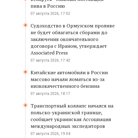
пива в Россию
07 августа 2026, 17:02
Судоходство в Ормузском проливе
не будет облагаться сборами до
заключения окончательного
договора с Ираном, утверждает
Associated Press
07 августа 2026, 17:42
Китайские автомобили в России
массово начали ломаться из-за
низкокачественного бензина
07 августа 2026, 18:17
Транспортный коллапс начался на
польско-украинской границе,
сообщает украинская Ассоциация
международных экспедиторов
07 августа 2026, 19:04