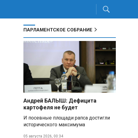
ПАРЛАМЕНТСКОЕ СОБРАНИЕ
Андрей БАЛЫШ: Дефицита
картофеля не будет
И посевные площади рапса достигли
о
исторического максимума
05 августа 2026, 00:34