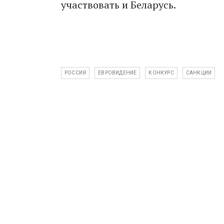
участвовать и Беларусь.
РОССИЯ
ЕВРОВИДЕНИЕ
КОНКУРС
САНКЦИИ