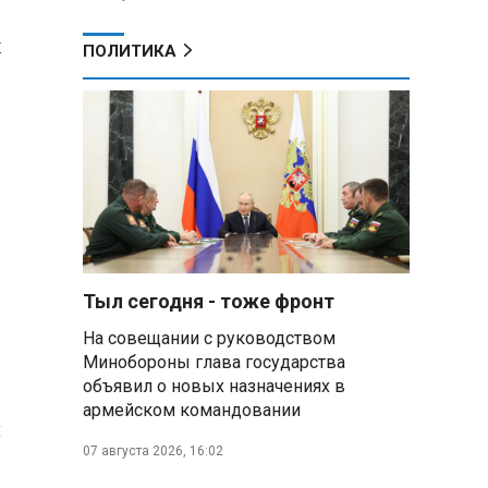
х
ПОЛИТИКА
Тыл сегодня - тоже фронт
На совещании с руководством
Минобороны глава государства
объявил о новых назначениях в
армейском командовании
й
07 августа 2026, 16:02