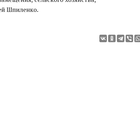
ей Шпиленко.