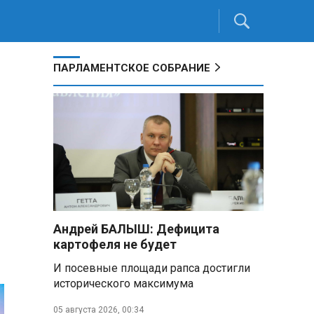
ПАРЛАМЕНТСКОЕ СОБРАНИЕ
Андрей БАЛЫШ: Дефицита
картофеля не будет
И посевные площади рапса достигли
исторического максимума
05 августа 2026, 00:34