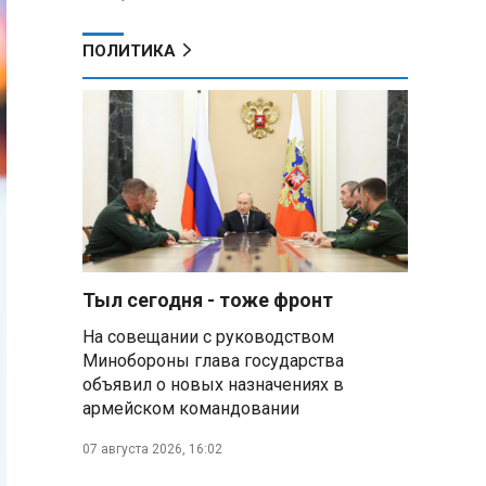
ПОЛИТИКА
Тыл сегодня - тоже фронт
На совещании с руководством
Минобороны глава государства
объявил о новых назначениях в
армейском командовании
07 августа 2026, 16:02