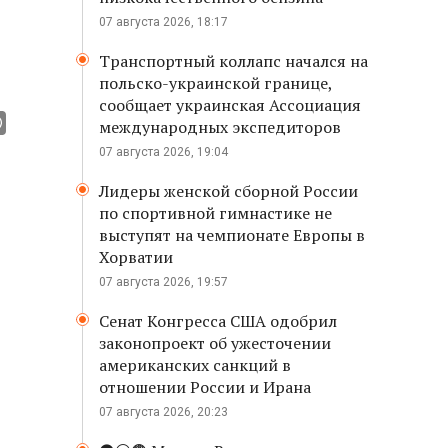
07 августа 2026, 18:17
Транспортный коллапс начался на
польско-украинской границе,
сообщает украинская Ассоциация
международных экспедиторов
07 августа 2026, 19:04
Лидеры женской сборной России
по спортивной гимнастике не
выступят на чемпионате Европы в
Хорватии
07 августа 2026, 19:57
Сенат Конгресса США одобрил
законопроект об ужесточении
американских санкций в
отношении России и Ирана
07 августа 2026, 20:23