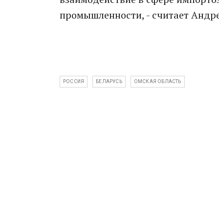
промышленности, - считает Андр
РОССИЯ
БЕЛАРУСЬ
ОМСКАЯ ОБЛАСТЬ