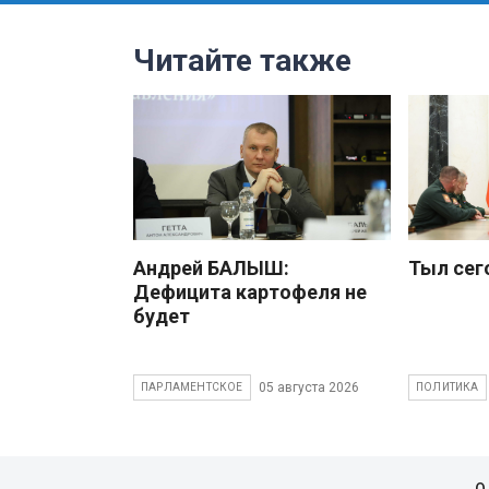
Читайте также
Андрей БАЛЫШ:
Тыл сег
Дефицита картофеля не
будет
05 августа 2026
ПАРЛАМЕНТСКОЕ
ПОЛИТИКА