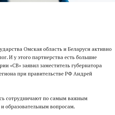
ударства Омская область и Беларуси активно
г. И у этого партнерства есть большие
рии «СВ» заявил заместитель губернатора
региона при правительстве РФ Андрей
усь сотрудничают по самым важным
 и образовательным вопросам.