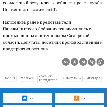
совместный результат, - сообщает пресс-служба
Постоянного комитета СГ.
Напомним, ранее представители
Парламентского Собрания ознакомились с
промышленным потенциалом Самарской
области. Депутаты посетили производственные
предприятия региона.
СОЮЗНОЕ
РОССИЯ
БЕЛАРУСЬ
НАБИУЛЛИНА
МЕЗЕНЦЕВ
ГОСУДАРСТВО
вк
ок