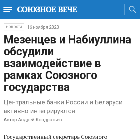
16 ноября 2023
НОВОСТИ
Мезенцев и Набиуллина
обсудили
взаимодействие в
рамках Союзного
государства
Центральные банки России и Беларуси
активно интегрируются
Автор
Андрей Кондратьев
Государственный секретарь Союзного