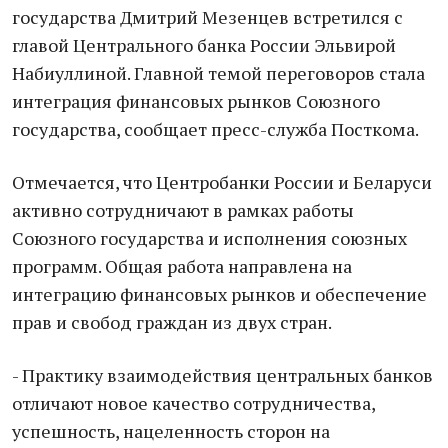
государства Дмитрий Мезенцев встретился с
главой Центрального банка России Эльвирой
Набиуллиной. Главной темой переговоров стала
интеграция финансовых рынков Союзного
государства, сообщает пресс-служба Посткома.
Отмечается, что Центробанки России и Беларуси
активно сотрудничают в рамках работы
Союзного государства и исполнения союзных
программ. Общая работа направлена на
интеграцию финансовых рынков и обеспечение
прав и свобод граждан из двух стран.
- Практику взаимодействия центральных банков
отличают новое качество сотрудничества,
успешность, нацеленность сторон на