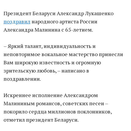
Президент Беларуси Александр Лукашенко
поздравил
народного артиста России
Александра Малинина с 65-летием.
– Яркий талант, индивидуальность и
неповторимое вокальное мастерство принесли
Вам широкую известность и огромную
зрительскую любовь, – написано в
поздравлении.
Искреннее исполнение Александром
Малининым романсов, советских песен –
покорило сердца миллионов поклонников,
отметил президент Беларуси.