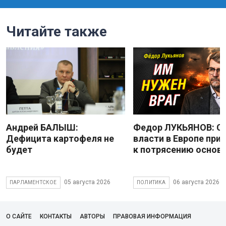
Читайте также
Андрей БАЛЫШ:
Федор ЛУКЬЯНОВ: С
Дефицита картофеля не
власти в Европе при
будет
к потрясению основ
05 августа 2026
06 августа 2026
ПАРЛАМЕНТСКОЕ
ПОЛИТИКА
О САЙТЕ
КОНТАКТЫ
АВТОРЫ
ПРАВОВАЯ ИНФОРМАЦИЯ