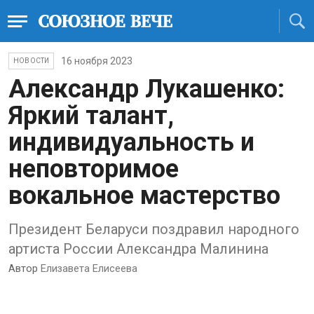
16 ноября 2023
НОВОСТИ
Александр Лукашенко:
Яркий талант,
индивидуальность и
неповторимое
вокальное мастерство
Президент Беларуси поздравил народного
артиста России Александра Малинина
Автор
Елизавета Елисеева