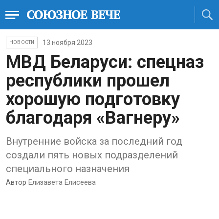
13 ноября 2023
НОВОСТИ
МВД Беларуси: спецназ
республики прошел
хорошую подготовку
благодаря «Вагнеру»
Внутренние войска за последний год
создали пять новых подразделений
специального назначения
Автор
Елизавета Елисеева