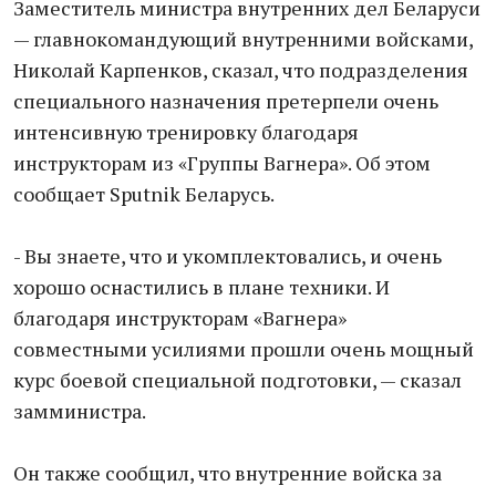
Заместитель министра внутренних дел Беларуси
— главнокомандующий внутренними войсками,
Николай Карпенков, сказал, что подразделения
специального назначения претерпели очень
интенсивную тренировку благодаря
инструкторам из «Группы Вагнера». Об этом
сообщает Sputnik Беларусь.
- Вы знаете, что и укомплектовались, и очень
хорошо оснастились в плане техники. И
благодаря инструкторам «Вагнера»
совместными усилиями прошли очень мощный
курс боевой специальной подготовки, — сказал
замминистра.
Он также сообщил, что внутренние войска за