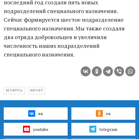
последний год создали пять новых
подразделений специального назначения.
Сейчас формируется шестое подразделение
специального назначения. Мы также создали
два отряда добровольцев и увеличили
численность наших подразделений
специального назначения.
БЕЛАРУСЬ
ВАГНЕР
вк
ок
youtube
telegram