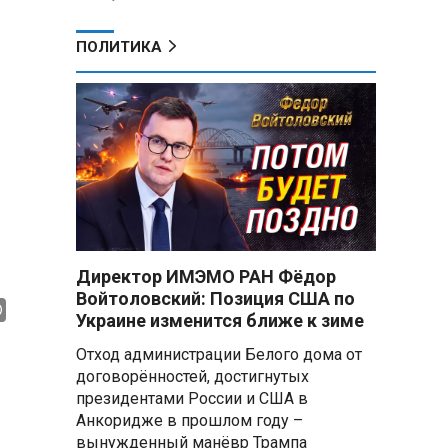
ПОЛИТИКА
Директор ИМЭМО РАН Фёдор
Войтоловский: Позиция США по
Украине изменится ближе к зиме
Отход администрации Белого дома от
договорённостей, достигнутых
президентами России и США в
Анкоридже в прошлом году –
вынужденный манёвр Трампа