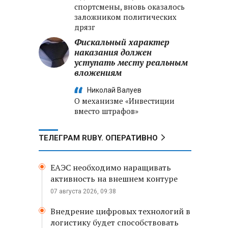
спортсмены, вновь оказалось
заложником политических
дрязг
Фискальный характер
наказания должен
уступать месту реальным
вложениям
Николай Валуев
О механизме «Инвестиции
вместо штрафов»
ТЕЛЕГРАМ RUBY. ОПЕРАТИВНО
ЕАЭС необходимо наращивать
активность на внешнем контуре
07 августа 2026, 09:38
Внедрение цифровых технологий в
логистику будет способствовать