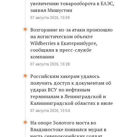
увеличению товарооборота в ЕАЭС,
заявил Мишустин
07 августа 2026, 10:09
Возгорание из-за атаки произошло
на логистическом объекте
Wildberries в Екатеринбурге,
сообщили в пресс-службе
компании
07 августа 2026, 10:28
Российским хакерам удалось
получить доступ к документам об
ударах ВСУ по нефтяным
терминалам в Ленинградской и
Калининградской областях в июле
07 августа 2026, 10:54
На опоре Золотого моста во
Владивостоке появился мурал в
честь северокорейских солдат,