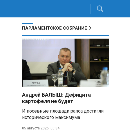
ПАРЛАМЕНТСКОЕ СОБРАНИЕ
Андрей БАЛЫШ: Дефицита
картофеля не будет
И посевные площади рапса достигли
исторического максимума
а
05 августа 2026, 00:34