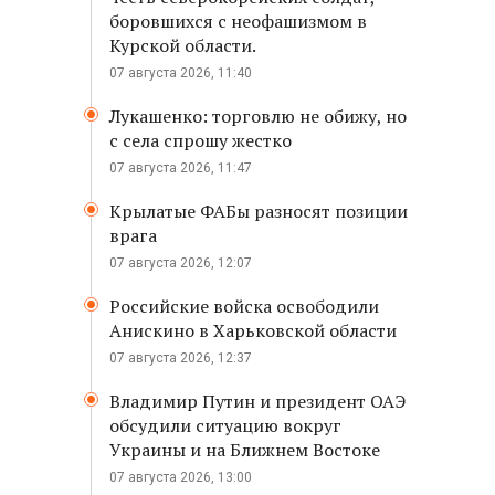
боровшихся с неофашизмом в
Курской области.
07 августа 2026, 11:40
Лукашенко: торговлю не обижу, но
с села спрошу жестко
07 августа 2026, 11:47
Крылатые ФАБы разносят позиции
врага
07 августа 2026, 12:07
Российские войска освободили
Анискино в Харьковской области
07 августа 2026, 12:37
Владимир Путин и президент ОАЭ
обсудили ситуацию вокруг
Украины и на Ближнем Востоке
07 августа 2026, 13:00