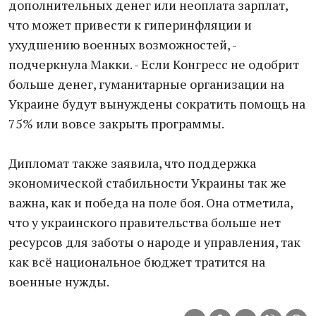
дополнительных денег или неоплата зарплат,
что может привести к гиперинфляции и
ухудшению военных возможностей, -
подчеркнула Макки. - Если Конгресс не одобрит
больше денег, гуманитарные организации на
Украине будут вынуждены сократить помощь на
75% или вовсе закрыть программы.
Дипломат также заявила, что поддержка
экономической стабильности Украины так же
важна, как и победа на поле боя. Она отметила,
что у украинского правительства больше нет
ресурсов для заботы о народе и управления, так
как всё национальное бюджет тратится на
военные нужды.