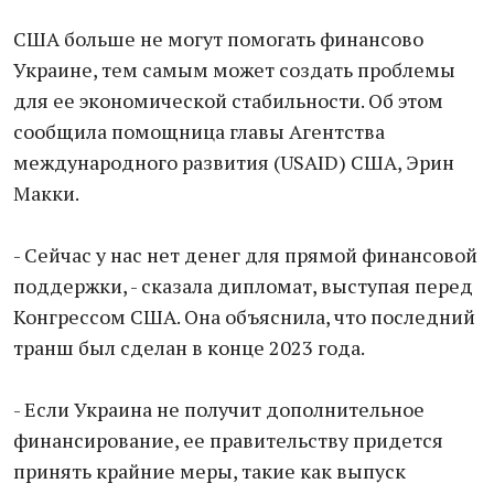
США больше не могут помогать финансово
Украине, тем самым может создать проблемы
для ее экономической стабильности. Об этом
сообщила помощница главы Агентства
международного развития (USAID) США, Эрин
Макки.
- Сейчас у нас нет денег для прямой финансовой
поддержки, - сказала дипломат, выступая перед
Конгрессом США. Она объяснила, что последний
транш был сделан в конце 2023 года.
- Если Украина не получит дополнительное
финансирование, ее правительству придется
принять крайние меры, такие как выпуск