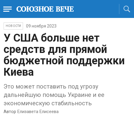
09 ноября 2023
НОВОСТИ
У США больше нет
средств для прямой
бюджетной поддержки
Киева
Это может поставить под угрозу
дальнейшую помощь Украине и ее
экономическую стабильность
Автор
Елизавета Елисеева