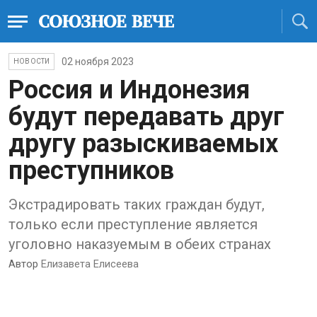
02 ноября 2023
НОВОСТИ
Россия и Индонезия
будут передавать друг
другу разыскиваемых
преступников
Экстрадировать таких граждан будут,
только если преступление является
уголовно наказуемым в обеих странах
Автор
Елизавета Елисеева