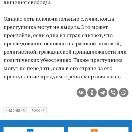
лишения свободы.
Однако есть исключительные случаи, когда
преступника могут не выдать. Это может
произойти, если одна из стран считает, что
преследование основано на расовой, половой,
религиозной, гражданской принадлежности или
политических убеждениях. Также преступника
могут не передать, если в его стране за его
преступление предусмотрена смертная казнь.
ИНДОНЕЗИЯ
РОССИЯ