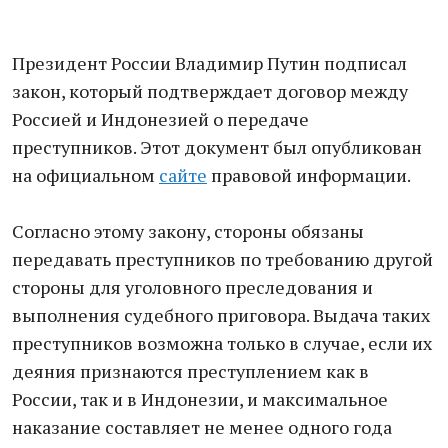
Президент России Владимир Путин подписал
закон, который подтверждает договор между
Россией и Индонезией о передаче
преступников. Этот документ был опубликован
на официальном
сайте
правовой информации.
Согласно этому закону, стороны обязаны
передавать преступников по требованию другой
стороны для уголовного преследования и
выполнения судебного приговора. Выдача таких
преступников возможна только в случае, если их
деяния признаются преступлением как в
России, так и в Индонезии, и максимальное
наказание составляет не менее одного года