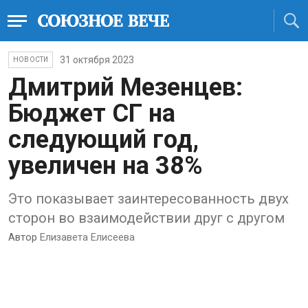
31 октября 2023
НОВОСТИ
Дмитрий Мезенцев:
Бюджет СГ на
следующий год,
увеличен на 38%
Это показывает заинтересованность двух
сторон во взаимодействии друг с другом
Автор
Елизавета Елисеева