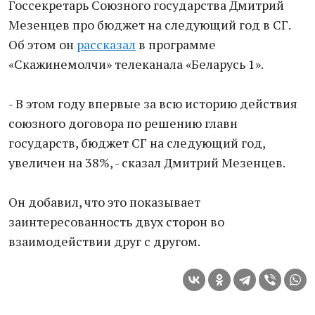
Госсекретарь Союзного государства Дмитрий
Мезенцев про бюджет на следующий год в СГ.
Об этом он
рассказал
в программе
«Скажинемолчи» телеканала «Беларусь 1».
- В этом году впервые за всю историю действия
союзного договора по решению главн
государств, бюджет СГ на следующий год,
увеличен на 38%, - сказал Дмитрий Мезенцев.
Он добавил, что это показывает
заинтересованность двух сторон во
взаимодействии друг с другом.